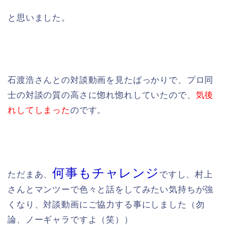
と思いました。
石渡浩さんとの対談動画を見たばっかりで、プロ同
士の対談の質の高さに惚れ惚れしていたので、
気後
れしてしまった
のです。
何事もチャレンジ
ただまあ、
ですし、村上
さんとマンツーで色々と話をしてみたい気持ちが強
くなり、対談動画にご協力する事にしました（勿
論、ノーギャラですよ（笑））