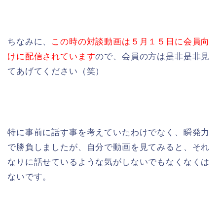
ちなみに、
この時の対談動画は５月１５日に会員向
けに配信されています
ので、会員の方は是非是非見
てあげてください（笑）
特に事前に話す事を考えていたわけでなく、瞬発力
で勝負しましたが、自分で動画を見てみると、それ
なりに話せているような気がしないでもなくなくは
ないです。