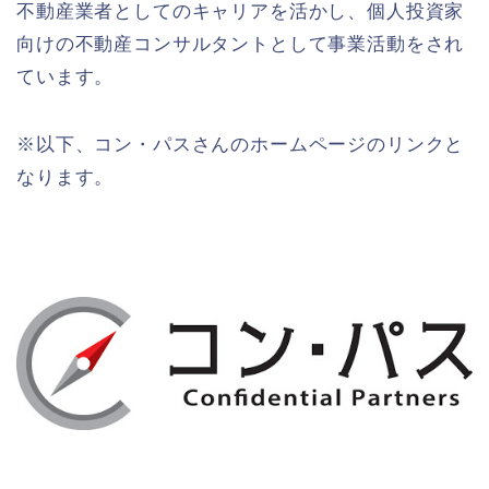
不動産業者としてのキャリアを活かし、個人投資家
向けの不動産コンサルタントとして事業活動をされ
ています。
※以下、コン・パスさんのホームページのリンクと
なります。