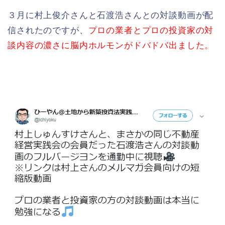
３月に村上俊介さんと石渡浩さんとの対談動画が配
信されたのですが、
プロの業者とプロの投資家の対
談内容の濃さに脳内ホルモンがドバドバ出ました。