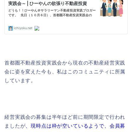
首都圏不動産投資実践会から現在の不動産経営実践
会に姿を変えた今も、私はこのコミュニティに所属
しています。
経営実践会の募集は半年ほど前に期間限定で行われ
ましたが
、現時点は枠が空いているようで、会員募