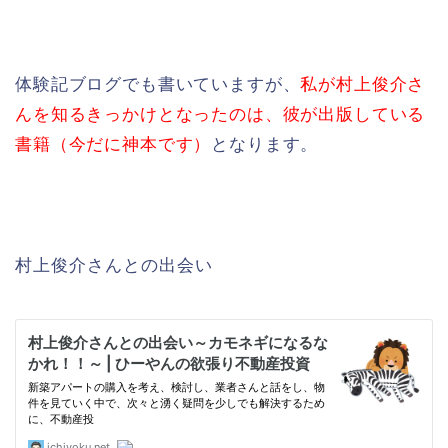
体験記ブログでも書いていますが、
私が村上俊介さ
んを知るきっかけとなったのは、彼が出版している
書籍（今だに神本です）
となります。
村上俊介さんとの出会い