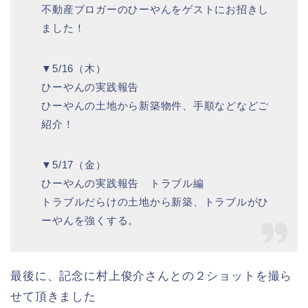
不動産ブロガーのひーやんをゲストにお招きし
ました！
▼5/16（木）
ひーやんの実践報告
ひーやんの土地から新築物件、手順などなどご
紹介！
▼5/17（金）
ひーやんの実践報告 トラブル編
トラブルだらけの土地から新築、トラブルがひ
ーやんを強くする。
最後に、記念に村上俊介さんとの２ショットを撮ら
せて頂きました