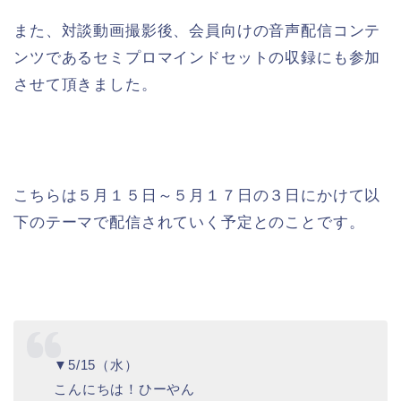
また、対談動画撮影後、会員向けの音声配信コンテ
ンツであるセミプロマインドセットの収録にも参加
させて頂きました。
こちらは５月１５日～５月１７日の３日にかけて以
下のテーマで配信されていく予定とのことです。
▼5/15（水）
こんにちは！ひーやん