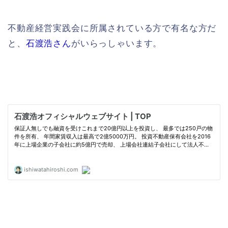
不動産経営実践会に所属されている方で有名な方だ
と、
石渡浩さん
がいらっしゃいます。