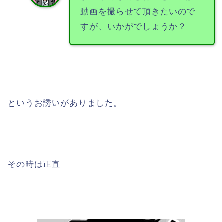
動画を撮らせて頂きたいので
すが、いかがでしょうか？
というお誘いがありました。
その時は正直