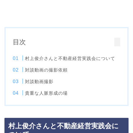
目次
村上俊介さんと不動産経営実践会について
対談動画の撮影依頼
対談動画撮影
貴重な人脈形成の場
村上俊介さんと不動産経営実践会に