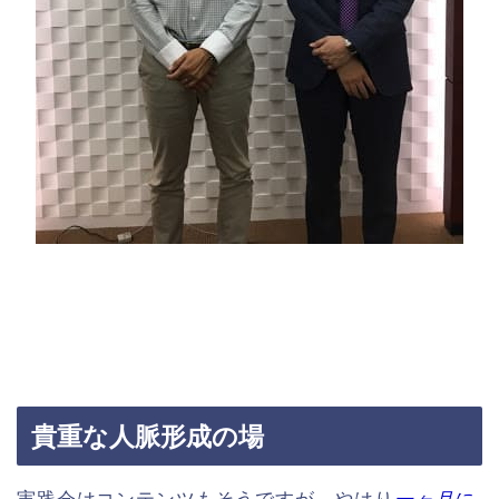
貴重な人脈形成の場