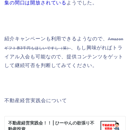
集の間口は開放されている
ようでした。
紹介キャンペーンも利用できるようなので、
Amazon
、もし興味がればトラ
ギフト券3千円もほしいですし（笑）
イアル入会も可能なので、提供コンテンツをゲット
して継続可否を判断してみてください。
不動産経営実践会について