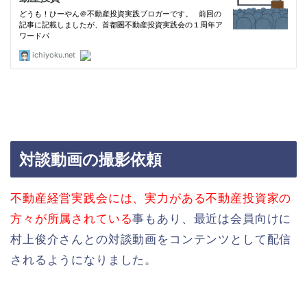
対談動画の撮影依頼
不動産経営実践会には、実力がある不動産投資家の
方々が所属されている
事もあり、最近は会員向けに
村上俊介さんとの対談動画をコンテンツとして配信
されるようになりました。