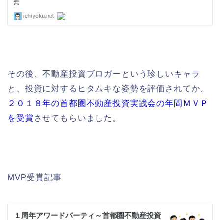
その後、不動産投資ブロガーという珍しいキャラ
と、投資に対するヒタムキな姿勢を評価されてか、
２０１８年の首都圏不動産投資実践会の年間ＭＶＰ
を受賞
させてもらいました。
MVP受賞記事