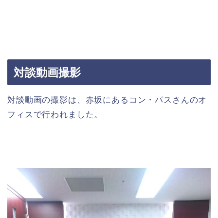
対談動画撮影
対談動画の撮影は、赤坂にあるコン・パスさんのオ
フィスで行われました。