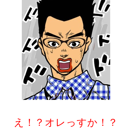
え！？オレっすか！？