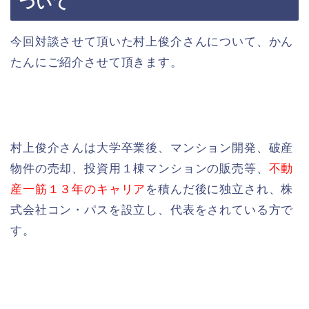
ついて
今回対談させて頂いた村上俊介さんについて、かん
たんにご紹介させて頂きます。
村上俊介さんは大学卒業後、マンション開発、破産
物件の売却、投資用１棟マンションの販売等、
不動
産一筋１３年のキャリア
を積んだ後に独立され、株
式会社コン・パスを設立し、代表をされている方で
す。