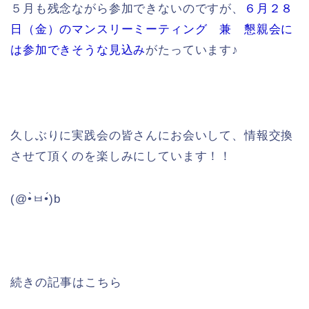
５月も残念ながら参加できないのですが、
６月２８
日（金）のマンスリーミーティング 兼 懇親会に
は参加できそうな見込み
がたっています♪
久しぶりに実践会の皆さんにお会いして、情報交換
させて頂くのを楽しみにしています！！
(@•̀ㅂ•́)b
続きの記事はこちら