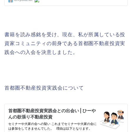
書籍を読み感銘を受け、現在、私が所属している投
資家コミュニティの前身である首都圏不動産投資実
践会への入会を決意しました。
首都圏不動産投資実践会について