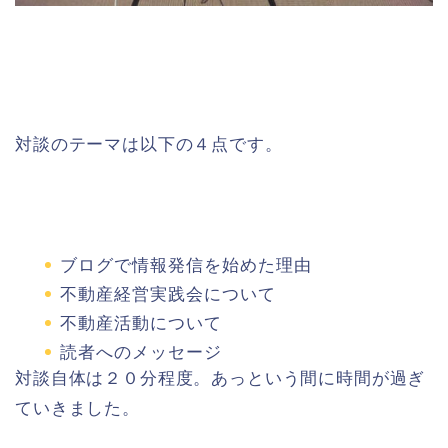
対談のテーマは以下の４点です。
ブログで情報発信を始めた理由
不動産経営実践会について
不動産活動について
読者へのメッセージ
対談自体は２０分程度。あっという間に時間が過ぎ
ていきました。