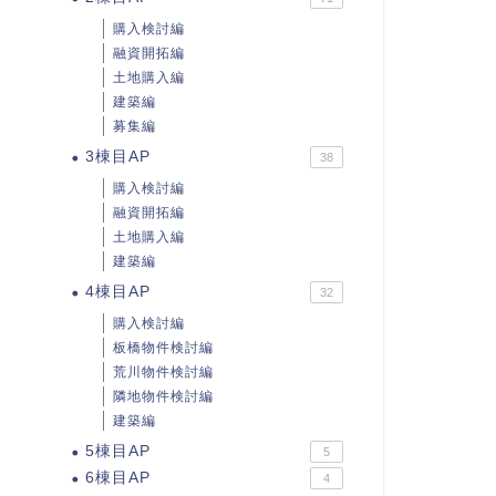
購入検討編
融資開拓編
土地購入編
建築編
募集編
3棟目AP
38
購入検討編
融資開拓編
土地購入編
建築編
4棟目AP
32
購入検討編
板橋物件検討編
荒川物件検討編
隣地物件検討編
建築編
5棟目AP
5
6棟目AP
4