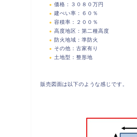
価格：３０８０万円
建ぺい率：６０％
容積率：２００％
高度地区：第二種高度
防火地域：準防火
その他：古家有り
土地型：整形地
販売図面は以下のような感じです。