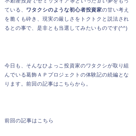
不動産投資でセミリタイア等といった甘い夢
をもっ
ている、
ワタクシのような初心者投資家
の甘い考え
を脆くも砕き、現実の厳しさをトクトクと説法され
るとの事で、是非とも当選してみたいものです(^^)
今日も、そんなひよっこ投資家のワタクシが取り組
んでいる葛飾ＡＰプロジェクトの体験記の続編とな
ります。前回の記事はこちらから。
前回の記事はこちら