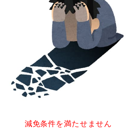
減免条件を満たせません