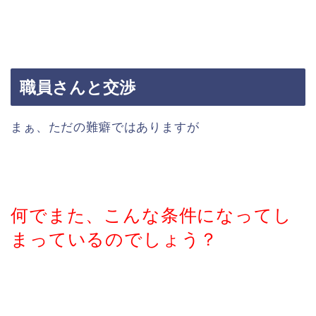
職員さんと交渉
まぁ、ただの難癖ではありますが
何でまた、こんな条件になってし
まっているのでしょう？