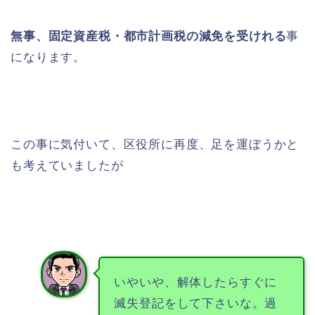
無事、固定資産税・都市計画税の減免を受けれる
事
になります。
この事に気付いて、区役所に再度、足を運ぼうかと
も考えていましたが
いやいや、解体したらすぐに
滅失登記をして下さいな。過