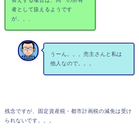
替えする場合は、同一の所有
者として扱えるようです
が、、、
うーん。。。売主さんと私は
他人なので。。。
残念ですが、固定資産税・都市計画税の減免は受け
られないです。。。