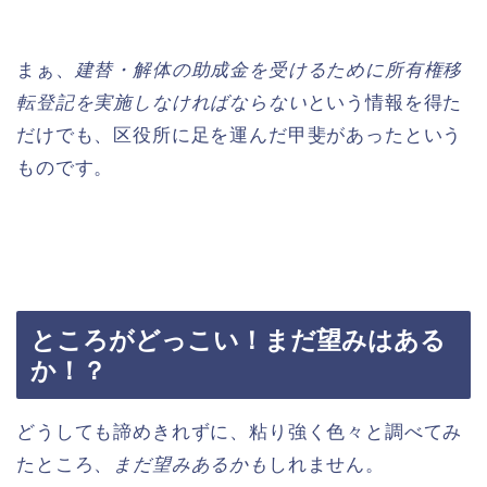
まぁ、
建替・解体の助成金を受けるために所有権移
転登記を実施しなければならない
という情報を得た
だけでも、区役所に足を運んだ甲斐があったという
ものです。
ところがどっこい！まだ望みはある
か！？
どうしても諦めきれずに、粘り強く色々と調べてみ
たところ、
まだ望みあるかも
しれません。