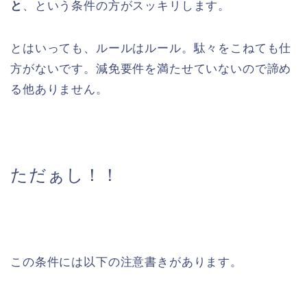
と
、という条件の方がスッキリします。
とはいっても、ルールはルール。駄々をこねても仕
方がないです。減免要件を満たせていないので諦め
る他ありません。
ただぁし！！
この条件には以下の注意書きがあります。