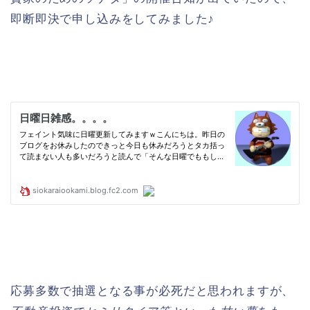
即断即決で申し込みをしてみました♪
応募多数で抽選となる事が必死だと思われますが、