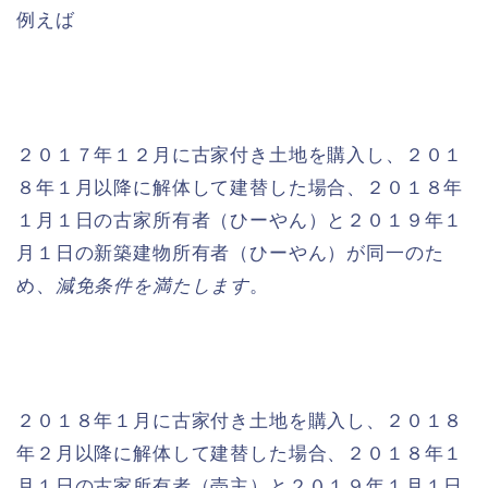
例えば
２０１７年１２月に古家付き土地を購入し、２０１
８年１月以降に解体して建替した場合、２０１８年
１月１日の古家所有者（ひーやん）と２０１９年１
月１日の新築建物所有者（ひーやん）が同一のた
め、
減免条件を満たします
。
２０１８年１月に古家付き土地を購入し、２０１８
年２月以降に解体して建替した場合、２０１８年１
月１日の古家所有者（売主）と２０１９年１月１日