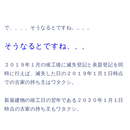
で、、、、そうなるとですね。。。。
そうなるとですね、、、
２０１９年１月の竣工後に滅失登記と表題登記を同
時に行えば、滅失した日の２０１９年１月１日時点
での古家の持ち主はワタクシ。
新築建物の竣工日の翌年である２０２０年１月１日
時点の古家の持ち主もワタクシ。