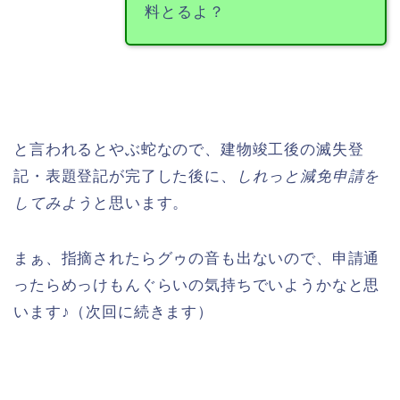
料とるよ？
と言われるとやぶ蛇なので、建物竣工後の滅失登
記・表題登記が完了した後に、
しれっと減免申請を
してみよう
と思います。
まぁ、指摘されたらグゥの音も出ないので、申請通
ったらめっけもんぐらいの気持ちでいようかなと思
います♪（次回に続きます）