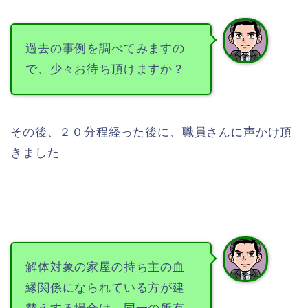
過去の事例を調べてみますの
で、少々お待ち頂けますか？
その後、２０分程経った後に、職員さんに声かけ頂
きました
解体対象の家屋の持ち主の血
縁関係になられている方が建