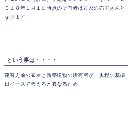
０１８年１月１日時点の所有者は古家の売主さんと
なります。
という事は・・・・
建替え前の家屋と新築建物の所有者が、規程の基準
日ベースで考えると
異なる
ため