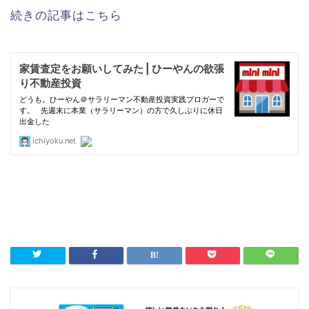
続きの記事はこちら