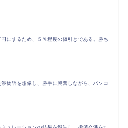
万円にするため、５％程度の値引きである。勝ち
交渉物語を想像し、勝手に興奮しながら、パソコ
シミュレーションの結果を報告し、指値交渉をす