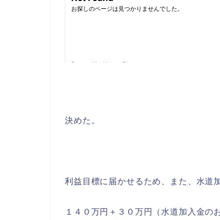
決めた。
利益目標に届かせるため、また、水道
１４０万円＋３０万円（水道加入金の