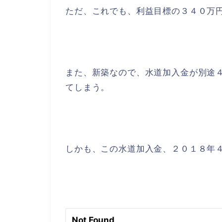
ただ、これでも、利益目標の３４０万
また、新築なので、水道加入金が別途
てしまう。
しかも、この水道加入金、２０１８年