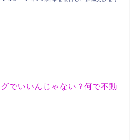
ングでいいんじゃない？何で不動