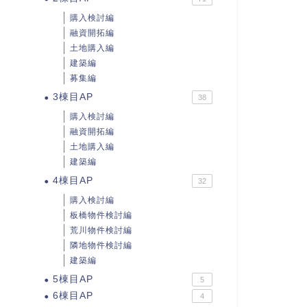
購入検討編
融資開拓編
土地購入編
建築編
募集編
3棟目AP
38
購入検討編
融資開拓編
土地購入編
建築編
4棟目AP
32
購入検討編
板橋物件検討編
荒川物件検討編
隣地物件検討編
建築編
5棟目AP
5
6棟目AP
4