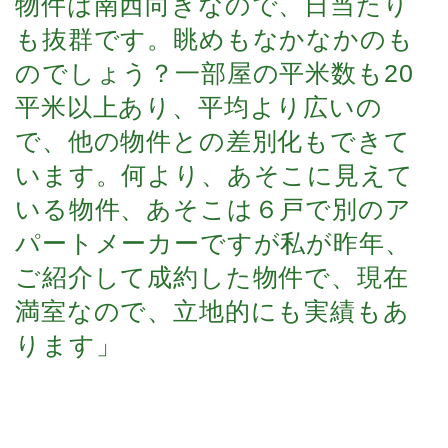
物件は南西向きなので、日当たり
も抜群です。眺めもなかなかのも
のでしょう？一部屋の平米数も20
平米以上あり、平均より広いの
で、他の物件との差別化もできて
います。何より、あそこに見えて
いる物件、あそこは６戸で別のア
パートメーカーですが私が昨年、
ご紹介して成約した物件で、現在
満室なので、立地的にも実績もあ
ります」