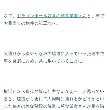
さて、
ドラゴンボール好きの草食業者さん
と、車で
お目当ての物件の竣工地へ。
大通りから緩やかな坂の脇道に入っていった途中で
車を路肩にとめ、共に歩いていくことに。
横浜だから多少の坂は仕方ないかぁー、と思ってい
ると、脇道から更に二人同時に通れるかどうかとい
った狭さの急な階段の脇道に草食業者さんが足を踏