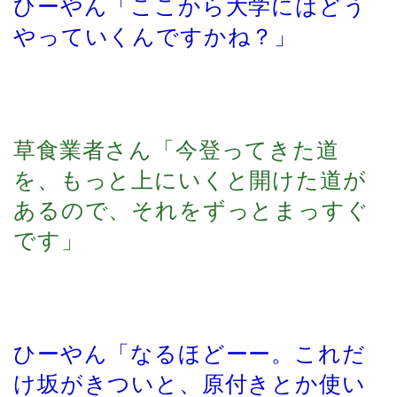
ひーやん「ここから大学にはどう
やっていくんですかね？」
草食業者さん「今登ってきた道
を、もっと上にいくと開けた道が
あるので、それをずっとまっすぐ
です」
ひーやん「なるほどーー。これだ
け坂がきついと、原付きとか使い