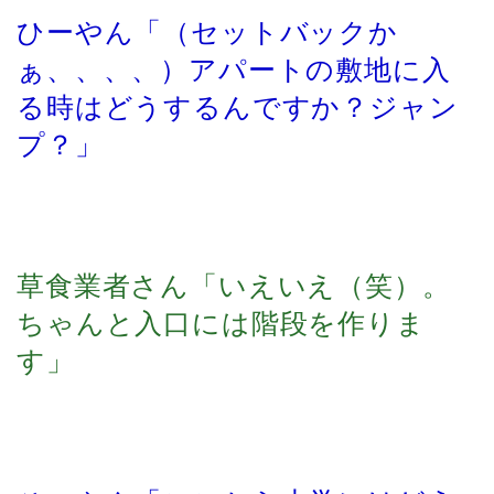
ひーやん「（セットバックか
ぁ、、、、）アパートの敷地に入
る時はどうするんですか？ジャン
プ？」
草食業者さん「いえいえ（笑）。
ちゃんと入口には階段を作りま
す」