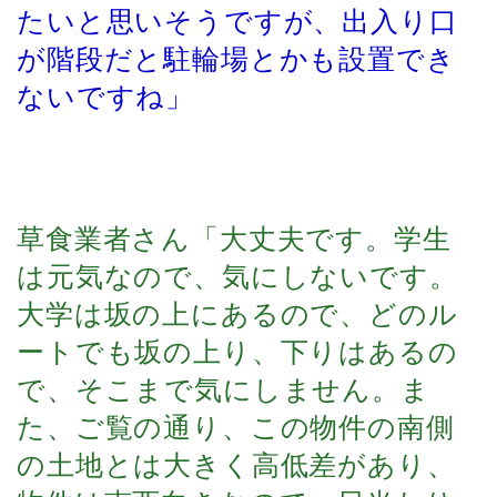
たいと思いそうですが、出入り口
が階段だと駐輪場とかも設置でき
ないですね」
草食業者さん「大丈夫です。学生
は元気なので、気にしないです。
大学は坂の上にあるので、どのル
ートでも坂の上り、下りはあるの
で、そこまで気にしません。ま
た、ご覧の通り、この物件の南側
の土地とは大きく高低差があり、