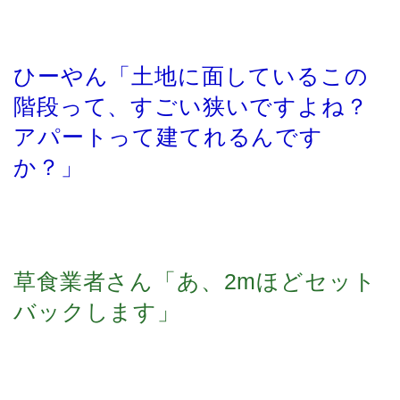
ひーやん「土地に面しているこの
階段って、すごい狭いですよね？
アパートって建てれるんです
か？」
草食業者さん「あ、2mほどセット
バックします」