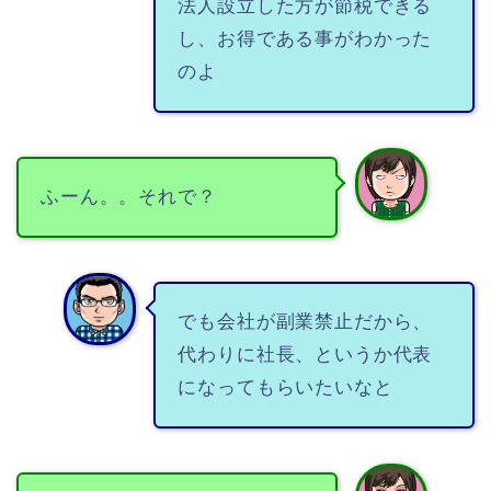
法人設立した方が節税できる
し、お得である事がわかった
のよ
ふーん。。それで？
でも会社が副業禁止だから、
代わりに社長、というか代表
になってもらいたいなと