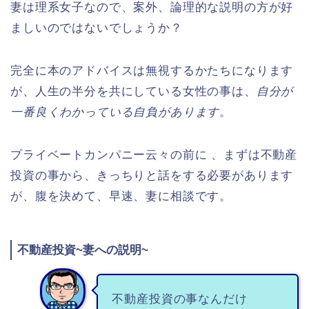
妻は理系女子なので、案外、論理的な説明の方が好
ましいのではないでしょうか？
完全に本のアドバイスは無視するかたちになります
が、人生の半分を共にしている女性の事は、
自分が
一番良くわかっている自負があります
。
プライベートカンパニー云々の前に 、まずは不動産
投資の事から、きっちりと話をする必要があります
が、腹を決めて、早速、妻に相談です。
不動産投資~妻への説明~
不動産投資の事なんだけ