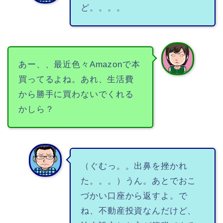
ど。。。。
あー、、最近色々Amazonで本
買ってるよね。あれ、生活費
から勝手に買わないでくれる
かしら？
（ぐむっ。。出鼻を挫かれ
た。。。）うん。あとでおこ
づかい口座から返すよ。で
ね、不動産投資なんだけど、