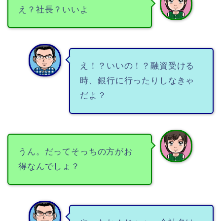
え？社長？いいよ
え！？いいの！？融資受ける
時、銀行に行ったりしなきゃ
だよ？
うん。だってそっちの方がお
得なんでしょ？