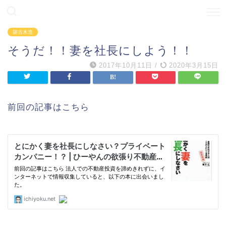
築古木造
そうだ！！妻を社長にしよう！！
2017年10月11日
/
2020年3月15日
前回の記事はこちら