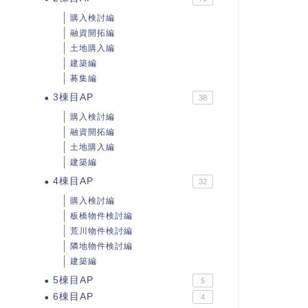
購入検討編
融資開拓編
土地購入編
建築編
募集編
3棟目AP
38
購入検討編
融資開拓編
土地購入編
建築編
4棟目AP
32
購入検討編
板橋物件検討編
荒川物件検討編
隣地物件検討編
建築編
5棟目AP
5
6棟目AP
4