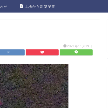
わせ
土地から新築記事
2021年11月19日