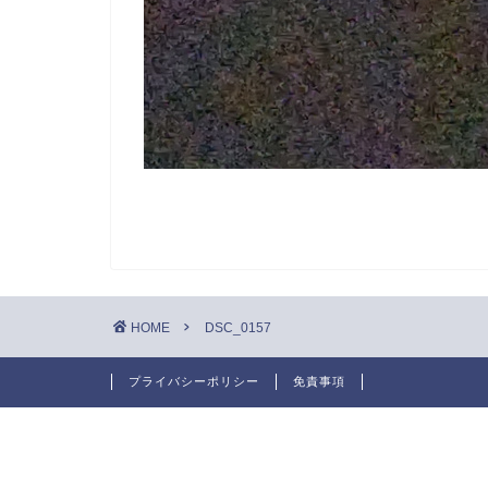
HOME
DSC_0157
プライバシーポリシー
免責事項