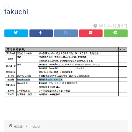
takuchi
2021年12月9日
HOME
HOME
takuchi
書籍出版