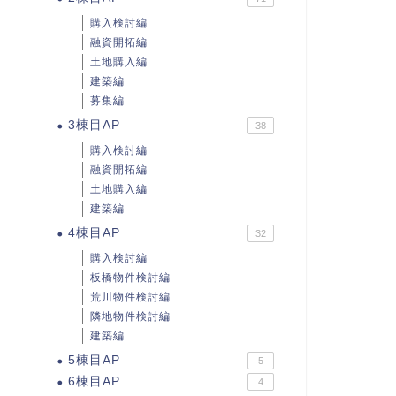
購入検討編
融資開拓編
土地購入編
建築編
募集編
3棟目AP
38
購入検討編
融資開拓編
土地購入編
建築編
4棟目AP
32
購入検討編
板橋物件検討編
荒川物件検討編
隣地物件検討編
建築編
5棟目AP
5
6棟目AP
4