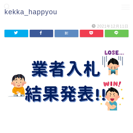
kekka_happyou
2021年12月11日