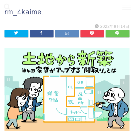
rm_4kaime.
2022年9月14日