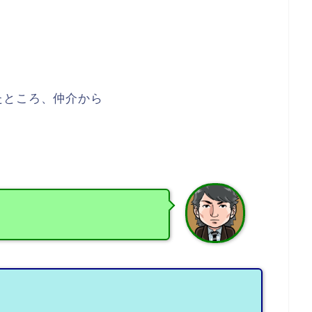
たところ、仲介から