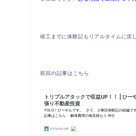
竣工までに体験記もリアルタイムに戻
前回の記事はこちら