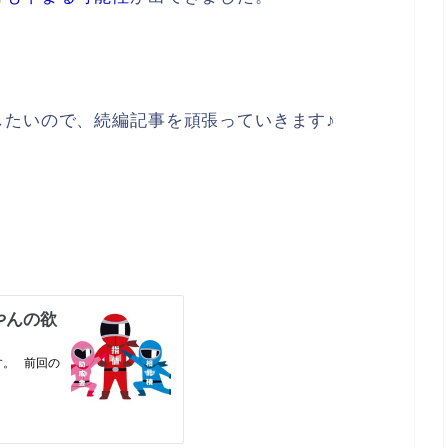
したいので、続編記事を頑張っていきます♪