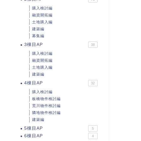
購入検討編
融資開拓編
土地購入編
建築編
募集編
3棟目AP
38
購入検討編
融資開拓編
土地購入編
建築編
4棟目AP
32
購入検討編
板橋物件検討編
荒川物件検討編
隣地物件検討編
建築編
5棟目AP
5
6棟目AP
4