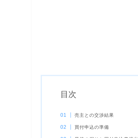
目次
売主との交渉結果
買付申込の準備