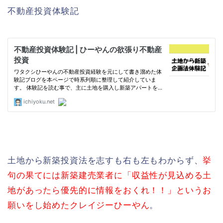
不動産投資体験記
土地から新築投資法を志すも右も左もわからず、
挙
句の果てには新築建売業者に「収益性が見込める土
地があったら優先的に情報をおくれ！！」というお
願いをし始めたクレイジーひーやん
。