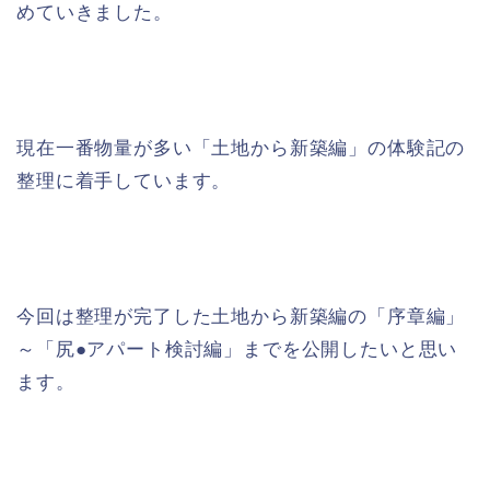
めていきました。
現在一番物量が多い「土地から新築編」の体験記の
整理に着手しています。
今回は整理が完了した土地から新築編の「序章編」
～「尻●アパート検討編」までを公開したいと思い
ます。