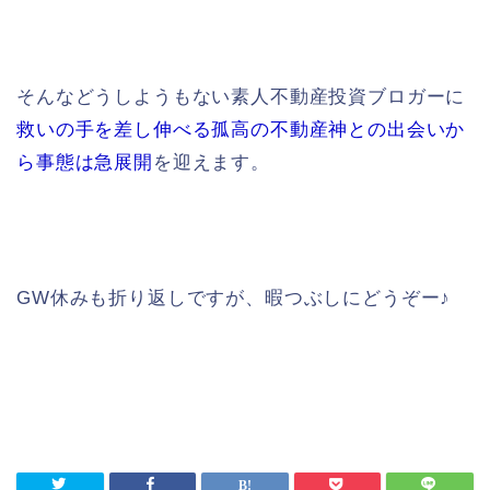
そんなどうしようもない素人不動産投資ブロガーに
救いの手を差し伸べる孤高の不動産神との出会いか
ら事態は急展開
を迎えます。
GW休みも折り返しですが、暇つぶしにどうぞー♪