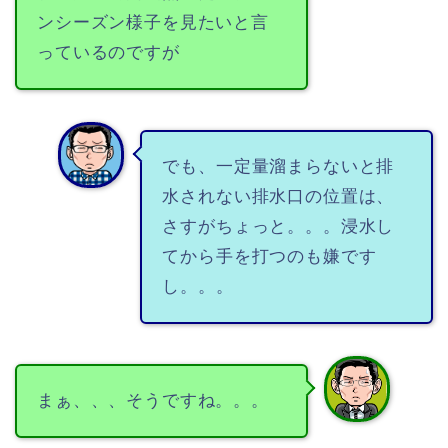
ンシーズン様子を見たいと言
っているのですが
でも、一定量溜まらないと排
水されない排水口の位置は、
さすがちょっと。。。浸水し
てから手を打つのも嫌です
し。。。
まぁ、、、そうですね。。。