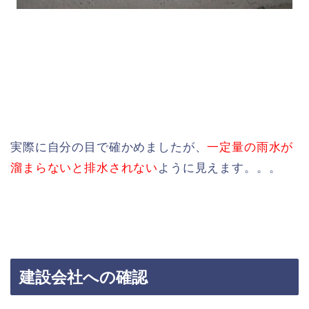
実際に自分の目で確かめましたが、
一定量の雨水が
溜まらないと排水されない
ように見えます。。。
建設会社への確認