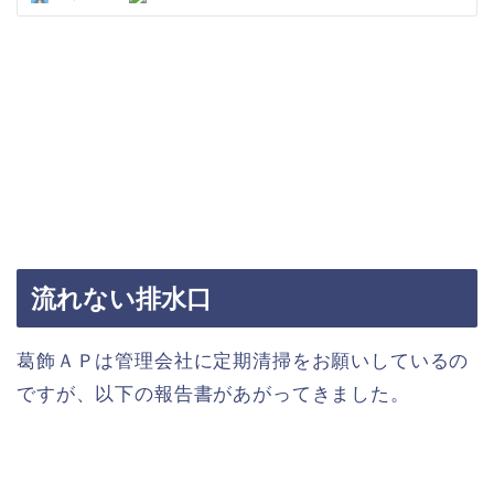
流れない排水口
葛飾ＡＰは管理会社に定期清掃をお願いしているの
ですが、以下の報告書があがってきました。