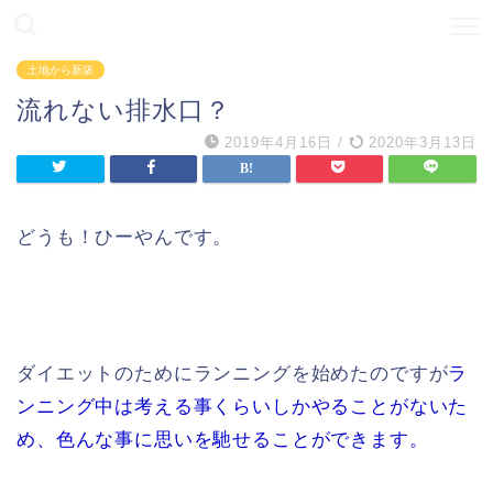
土地から新築
流れない排水口？
2019年4月16日
/
2020年3月13日
どうも！ひーやんです。
ダイエットのためにランニングを始めたのですが
ラ
ンニング中は考える事くらいしかやることがないた
め、色んな事に思いを馳せることができます。