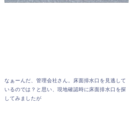
なぁーんだ、管理会社さん。床面排水口を見逃して
いるのでは？と思い、現地確認時に床面排水口を探
してみましたが