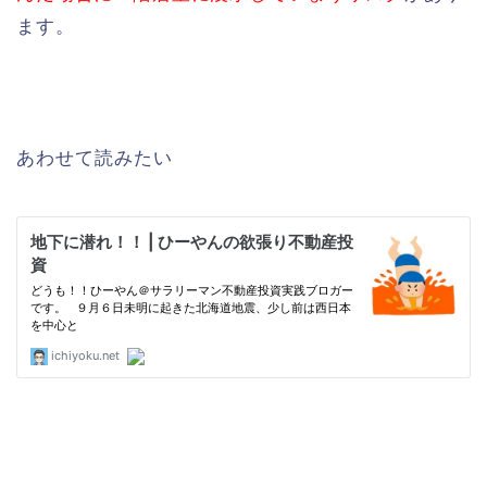
ます。
あわせて読みたい