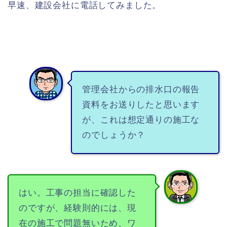
早速、建設会社に電話してみました。
管理会社からの排水口の報告
資料をお送りしたと思います
が、これは想定通りの施工な
のでしょうか？
はい。工事の担当に確認した
のですが、経験則的には、現
在の施工で問題無いため、ワ