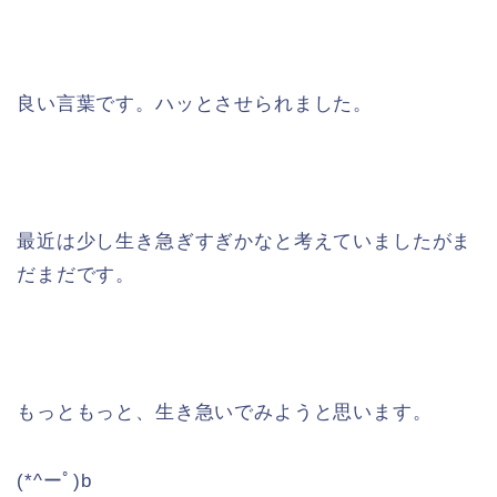
良い言葉です。ハッとさせられました。
最近は少し生き急ぎすぎかなと考えていましたがま
だまだです。
もっともっと、生き急いでみようと思います。
(*^ーﾟ)b