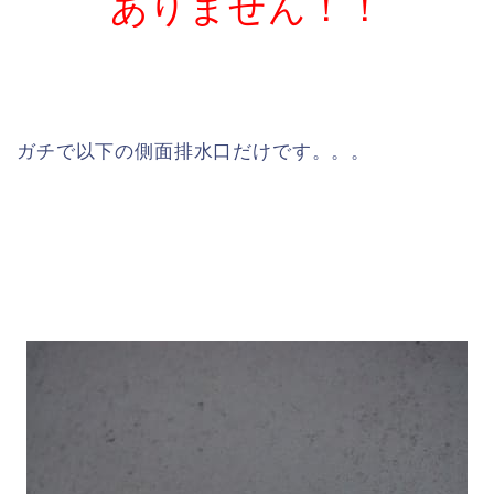
ありません！！
ガチで以下の側面排水口だけです。。。