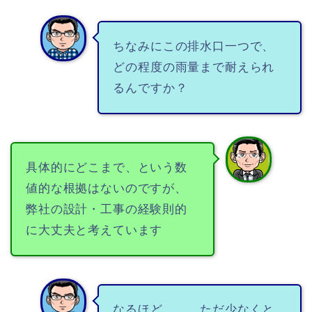
ちなみにこの排水口一つで、
どの程度の雨量まで耐えられ
るんですか？
具体的にどこまで、という数
値的な根拠はないのですが、
弊社の設計・工事の経験則的
に大丈夫と考えています
なるほど、、、ただ少なくと