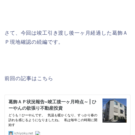
さて、今回は竣工引き渡し後一ヶ月経過した葛飾Ａ
Ｐ現地確認の続編です。
前回の記事はこちら