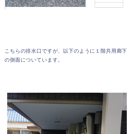
こちらの排水口ですが、以下のように１階共用廊下
の側面についています。