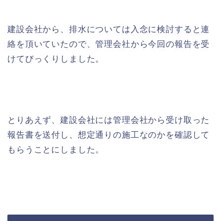
建設会社から、排水については入念に検討すると連
絡を頂いていたので、管理会社から今回の報告を受
けてびっくりしました。
とりあえず、建設会社には管理会社から受け取った
報告書を送付し、想定通りの施工なのかを確認して
もらうことにしました。