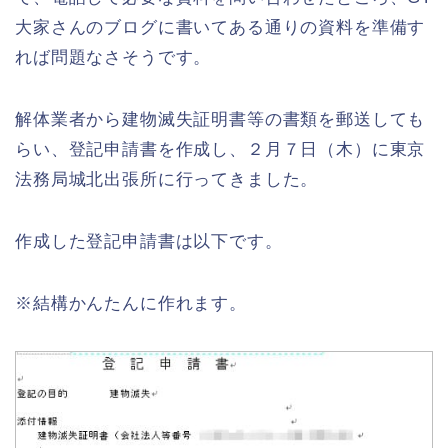
大家さんのブログに書いてある通りの資料を準備す
れば問題なさそうです。
解体業者から建物滅失証明書等の書類を郵送しても
らい、登記申請書を作成し、２月７日（木）に東京
法務局城北出張所に行ってきました。
作成した登記申請書は以下です。
※結構かんたんに作れます。