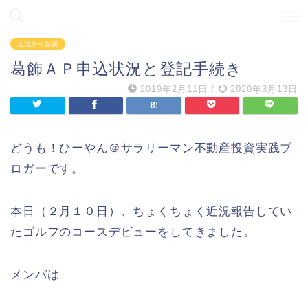
土地から新築
葛飾ＡＰ申込状況と登記手続き
2019年2月11日
/
2020年3月13日
どうも！ひーやん＠サラリーマン不動産投資実践ブ
ロガーです。
本日（２月１０日）、ちょくちょく近況報告してい
たゴルフのコースデビューをしてきました。
メンバは