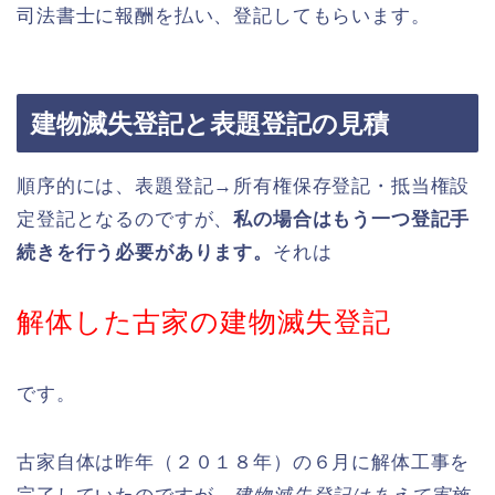
司法書士に報酬を払い、登記してもらいます。
建物滅失登記と表題登記の見積
順序的には、表題登記→所有権保存登記・抵当権設
定登記となるのですが、
私の場合はもう一つ登記手
続きを行う必要があります。
それは
解体した古家の建物滅失登記
です。
古家自体は昨年（２０１８年）の６月に解体工事を