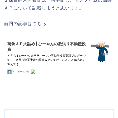
２棟目購入体験記は一時中断し、オンタイムの葛飾
ＡＰについて記載しようと思います。
前回の記事はこちら