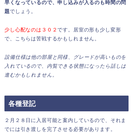
早くなっているので、申し込みが入るのも時間の問
題
でしょう。
少し心配なのは３０２
です。居室の形も少し変形
で、こちらは苦戦するかもしれません。
設備仕様は他の部屋と同様、グレードが高いものを
入れているので、内覧できる状態になったら話しは
進むかもしれません。
各種登記
２月２８日に入居可能と案内しているので、それま
でには引き渡しを完了させる必要があります。