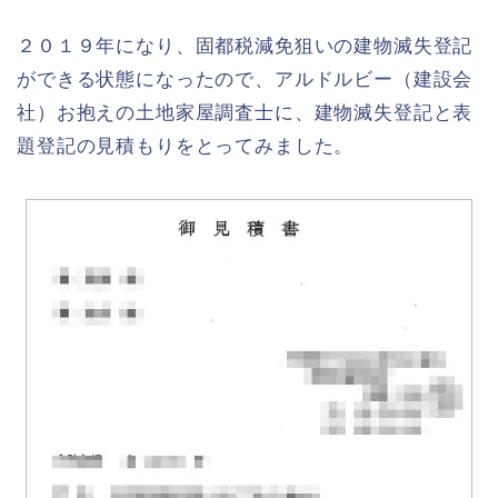
２０１９年になり、固都税減免狙いの建物滅失登記
ができる状態になったので、アルドルビー（建設会
社）お抱えの土地家屋調査士に、建物滅失登記と表
題登記の見積もりをとってみました。