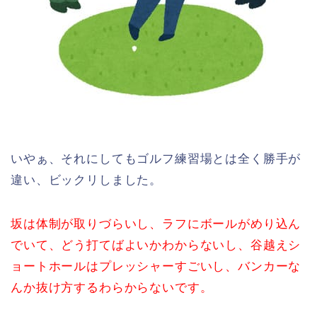
いやぁ、それにしてもゴルフ練習場とは全く勝手が
違い、ビックリしました。
坂は体制が取りづらいし、ラフにボールがめり込ん
でいて、どう打てばよいかわからないし、谷越えシ
ョートホールはプレッシャーすごいし、バンカーな
んか抜け方するわらからないです。