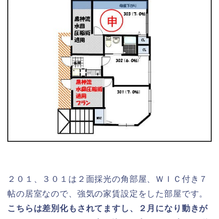
２０１、３０１は２面採光の角部屋、ＷＩＣ付き７
帖の居室なので、強気の家賃設定をした部屋です。
こちらは差別化もされてますし、２月になり動きが