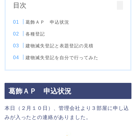
目次
葛飾ＡＰ 申込状況
各種登記
建物滅失登記と表題登記の見積
建物滅失登記を自分で行ってみた
葛飾ＡＰ 申込状況
本日（２月１０日）、管理会社より３部屋に申し込
みが入ったとの連絡がありました。