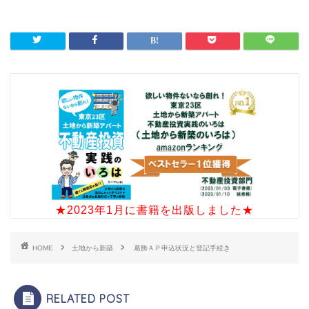
★2023年1月に書籍を出版しました★
HOME
土地から新築
葛飾ＡＰ申込状況と登記手続き
RELATED POST