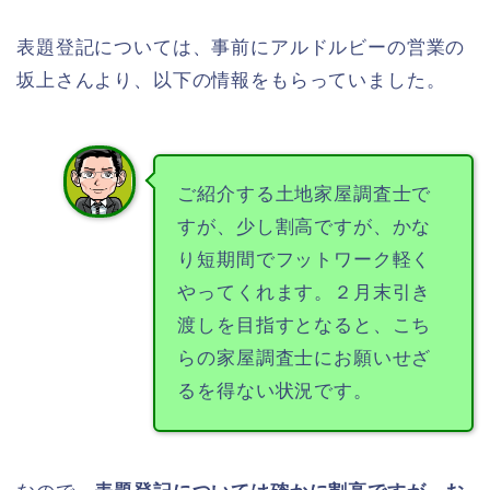
表題登記については、事前にアルドルビーの営業の
坂上さんより、以下の情報をもらっていました。
ご紹介する土地家屋調査士で
すが、少し割高ですが、かな
り短期間でフットワーク軽く
やってくれます。２月末引き
渡しを目指すとなると、こち
らの家屋調査士にお願いせざ
るを得ない状況です。