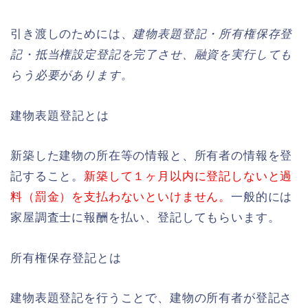
引き渡しのためには、
建物表題登記・所有権保存登
記・抵当権設定登記を完了させ、融資を実行しても
らう必要があります。
建物表題登記とは
新築した建物の所在等の情報と、所有者の情報を登
記すること。
新築して１ヶ月以内に登記しないと過
料（罰金）を支払わないといけません。
一般的には
家屋調査士に報酬を払い、登記してもらいます。
所有権保存登記とは
建物表題登記を行うことで、建物の所有者が登記さ