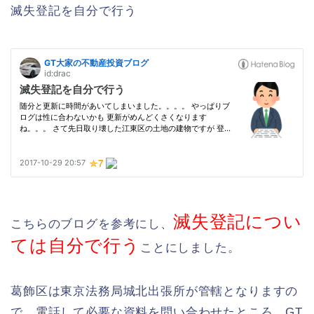
滅失登記を自分で行う
滅失登記につい
こちらのブログを参考にし、
ては自分で行う
ことにしました。
葛飾区は東京法務局城北出張所が管轄となりますの
で、電話して必要な資料を問い合わせたところ、GT