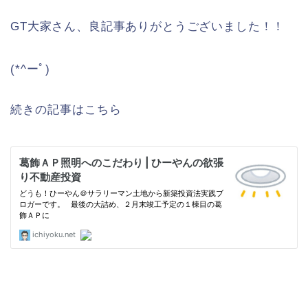
GT大家さん、良記事ありがとうございました！！
(*^ーﾟ)
続きの記事はこちら