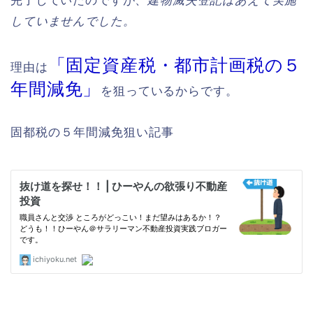
完了していたのですが、
建物滅失登記はあえて実施
していませんでした。
「固定資産税・都市計画税の５
理由は
年間減免」
を狙っているからです。
固都税の５年間減免狙い記事