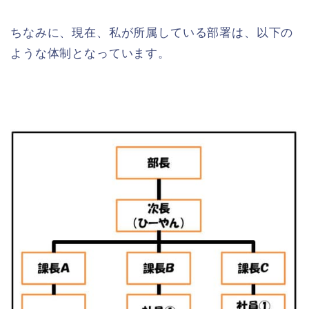
ちなみに、現在、私が所属している部署は、以下の
ような体制となっています。