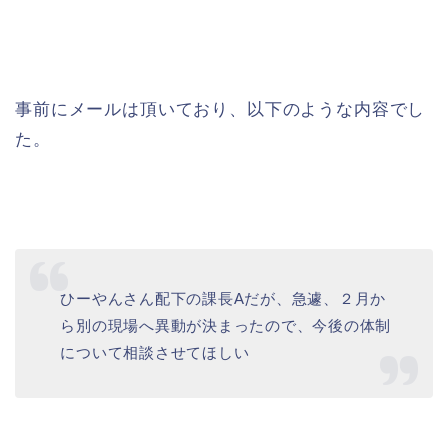
事前にメールは頂いており、以下のような内容でし
た。
ひーやんさん配下の課長Aだが、急遽、２月か
ら別の現場へ異動が決まったので、今後の体制
について相談させてほしい