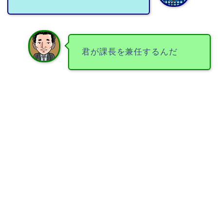
君が課長を兼任するんだ