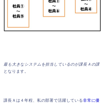
最も大きなシステムを担当しているのが課長Ａの課
となります。
課長Ａは４年程、私の部署で活躍している
非常に優