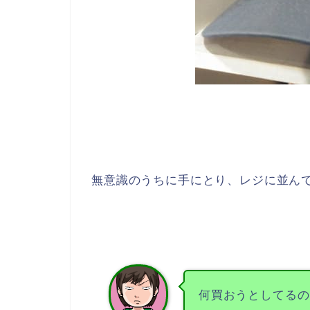
無意識のうちに手にとり、レジに並ん
何買おうとしてるの