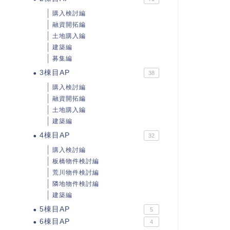
購入検討編
融資開拓編
土地購入編
建築編
募集編
3棟目AP
38
購入検討編
融資開拓編
土地購入編
建築編
4棟目AP
32
購入検討編
板橋物件検討編
荒川物件検討編
隣地物件検討編
建築編
5棟目AP
5
6棟目AP
4