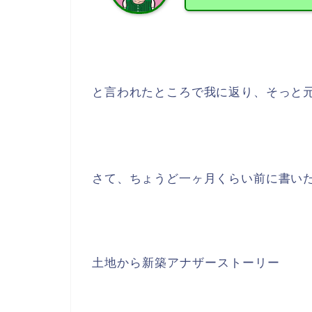
と言われたところで我に返り、そっと
さて、ちょうど一ヶ月くらい前に書い
土地から新築アナザーストーリー