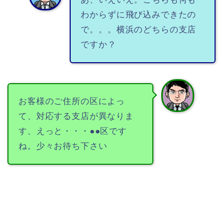
わからずに飛び込みできたの
で。。。横浜のどちらの支店
ですか？
お客様のご住所の区によっ
て、対応する支店が異なりま
す、えっと・・・●●区です
ね。少々お待ち下さい