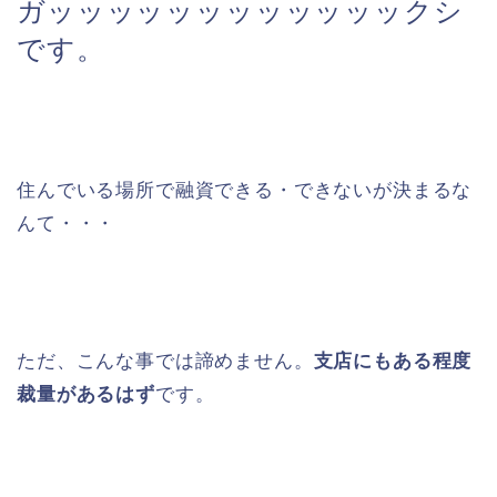
ガッッッッッッッッッッッックシ
です。
住んでいる場所で融資できる・できないが決まるな
んて・・・
ただ、こんな事では諦めません。
支店にもある程度
裁量があるはず
です。