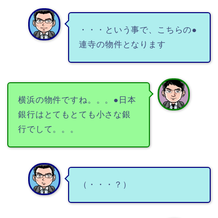
・・・という事で、こちらの●
連寺の物件となります
横浜の物件ですね。。。●日本
銀行はとてもとても小さな銀
行でして。。。
（・・・？）