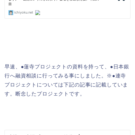
早速、●蓮寺プロジェクトの資料を持って、●日本銀
行へ融資相談に行ってみる事にしました。※●連寺
プロジェクトについては下記の記事に記載していま
す。断念したプロジェクトです。