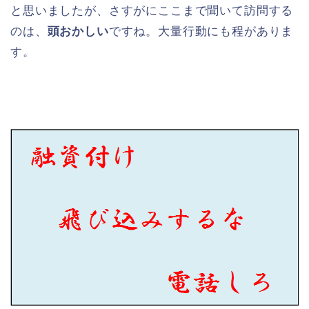
と思いましたが、さすがにここまで聞いて訪問する
のは、
頭おかしい
ですね。大量行動にも程がありま
す。