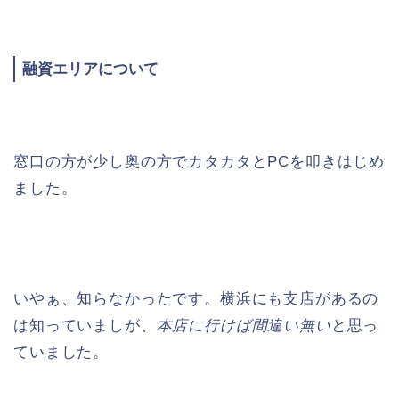
融資エリアについて
窓口の方が少し奥の方でカタカタとPCを叩きはじめ
ました。
いやぁ、知らなかったです。横浜にも支店があるの
は知っていましが、
本店に行けば間違い無い
と思っ
ていました。