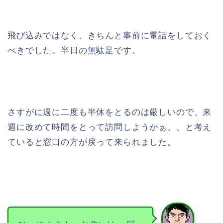
飛び込みではなく、きちんと事前に電話をしておく
べきでした。半日の無駄足です。
さすがに週に二度も半休をとるのは厳しいので、来
週に改めて時間をとって訪問しようかぁ、、と考え
ていると窓口の方が戻って来られました。