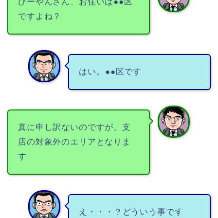
ひーやんさん、お住いは●●区
ですよね？
はい。●●区です
真に申し訳ないのですが、支
店の対象外のエリアとなりま
す
え・・・？どういう事です