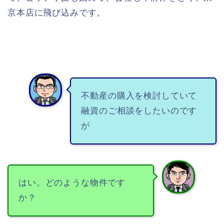
京本店に飛び込みです。
不動産の購入を検討していて
融資のご相談をしたいのです
が
はい。どのような物件です
か？