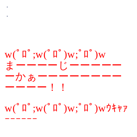
・
・
w(ﾟﾛﾟ;w(ﾟﾛﾟ)w;ﾟﾛﾟ)w
まーーーーじーーーーー
ーかぁーーーーーーーー
ーーーー！！
w(ﾟﾛﾟ;w(ﾟﾛﾟ)w;ﾟﾛﾟ)wｳｷｬｧ
ｰｰｰｰｰｰ