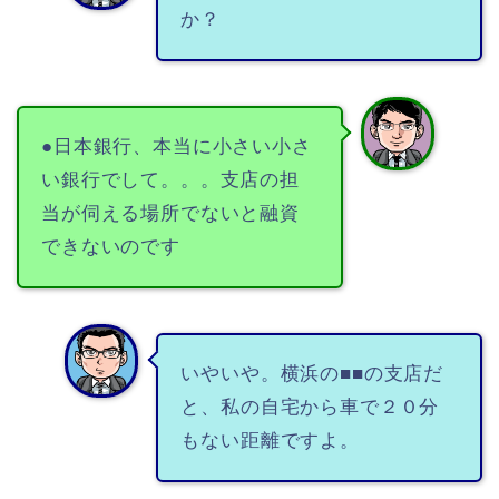
か？
●日本銀行、本当に小さい小さ
い銀行でして。。。支店の担
当が伺える場所でないと融資
できないのです
いやいや。横浜の■■の支店だ
と、私の自宅から車で２０分
もない距離ですよ。