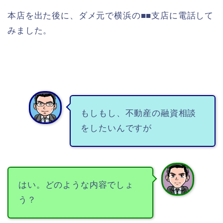
本店を出た後に、ダメ元で横浜の■■支店に電話して
みました。
もしもし、不動産の融資相談
をしたいんですが
はい。どのような内容でしょ
う？