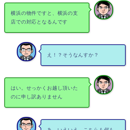
横浜の物件ですと、横浜の支
店での対応となるんです
え！？そうなんすか？
はい。せっかくお越し頂いた
のに申し訳ありません
あ、いえいえ。こちらも何も