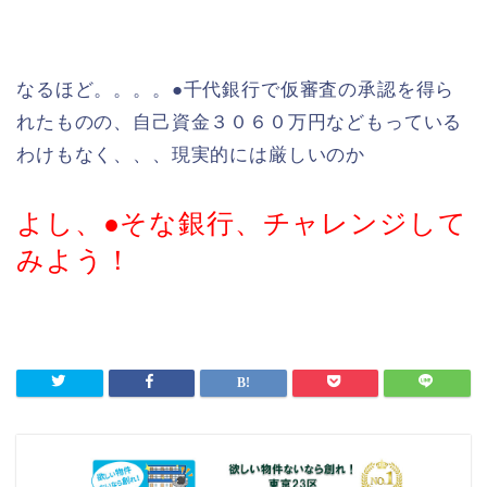
なるほど。。。。●千代銀行で仮審査の承認を得ら
れたものの、自己資金３０６０万円などもっている
わけもなく、、、現実的には厳しいのか
よし、●そな銀行、チャレンジして
みよう！