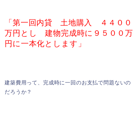
「第一回内貸 土地購入 ４４００
万円とし 建物完成時に９５００万
円に一本化とします」
建築費用って、完成時に一回のお支払で問題ないの
だろうか？