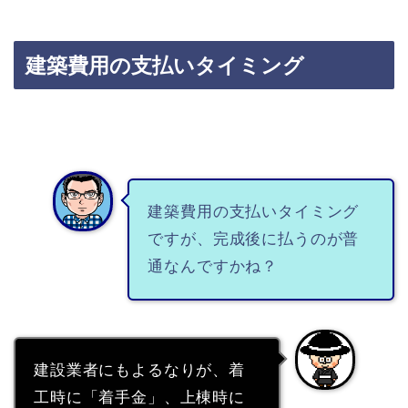
建築費用の支払いタイミング
建築費用の支払いタイミング
ですが、完成後に払うのが普
通なんですかね？
建設業者にもよるなりが、着
工時に「着手金」、上棟時に