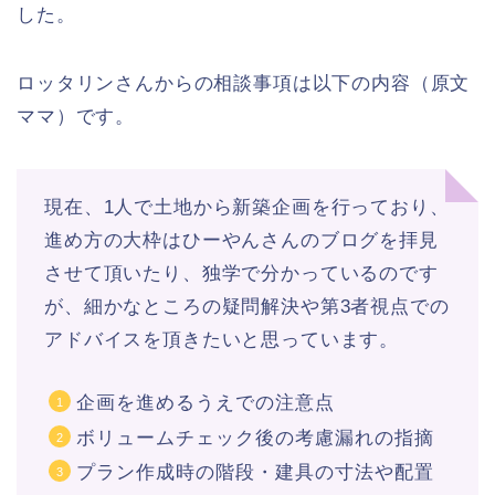
した。
ロッタリンさんからの相談事項は以下の内容（原文
ママ）です。
現在、1人で土地から新築企画を行っており、
進め方の大枠はひーやんさんのブログを拝見
させて頂いたり、独学で分かっているのです
が、細かなところの疑問解決や第3者視点での
アドバイスを頂きたいと思っています。
企画を進めるうえでの注意点
ボリュームチェック後の考慮漏れの指摘
プラン作成時の階段・建具の寸法や配置