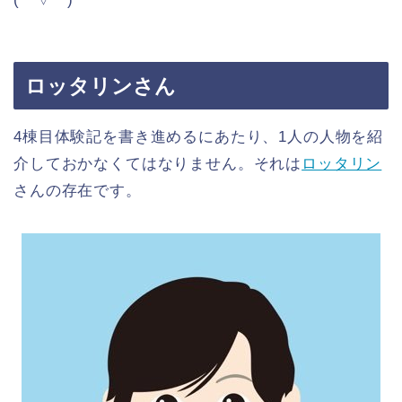
ロッタリンさん
4棟目体験記を書き進めるにあたり、1人の人物を紹
介しておかなくてはなりません。それは
ロッタリン
さんの存在です。