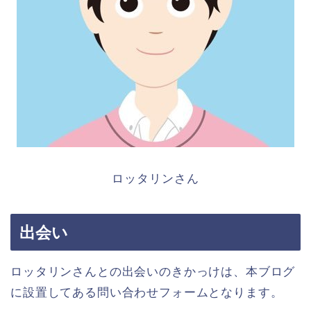
ロッタリンさん
出会い
ロッタリンさんとの出会いのきかっけは、本ブログ
に設置してある問い合わせフォームとなります。