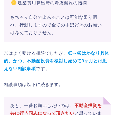
建築費用算出時の考慮漏れの指摘
もちろん自分で出来ることは可能な限り調
べ、行動しますので全ての手ほどきのお願い
は考えておりません。
①はよく受ける相談でしたが、
②～④はかなり具体
的、かつ、不動産投資を検討し始めて3ヶ月とは思
えない相談事項
です。
相談事項は以下に続きます。
あと、一番お願いしたいのは、
不動産投資を
共に行う同志になって頂きたい
と思っていま