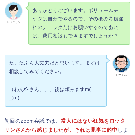
ありがとうございます。ボリュームチェ
ックは自分でやるので、その後の考慮漏
ロッタリン
れのチェックだけお願いするのであれ
ば、費用相談もできますでしょうか？
た、たぶん大丈夫だと思います。まずは
相談してみてください。
ひーやん
（わん🐶さん、、、後は頼みますm(_
_)m)
初回のzoom会議では、
常人にはない狂気をロッタ
リンさんから感じましたが、それは見事に的中
しま