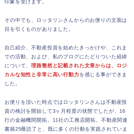
印象を受けます。
その中でも、ロッタリンさんからのお便りの文面は
目を引くものがありました。
自己紹介、不動産投資を始めたきっかけや、これま
での活動、および、私のブログにたどりついた経緯
について、
理路整然と記載された文章からは、ロジ
カルな知性と非常に高い行動力
を感じる事ができま
した。
お便りを頂いた時点ではロッタリンさんは不動産投
資の検討を開始して3ヶ月程度の状態でしたが、16
行の金融機関開拓。11社の工務店開拓。不動産関連
書籍25冊読了と、既に多くの行動を実践されていま