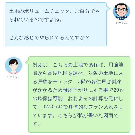
土地のボリュームチェック、ご自分でや
られているのですよね。
ひーやん
どんな感じでやられてるんですか？
例えば、こちらの土地であれば、用途地
域から高度地区を調べ、対象の土地に入
ロッタリン
る戸数をチェック。3階の各住戸は斜線
がかかるため母屋下がりにする事で20㎡
の確保は可能。おおよその計算を元にし
て、JW-CADで具体的なプラン入れをし
ています。こちらが私が書いた図面で
す。