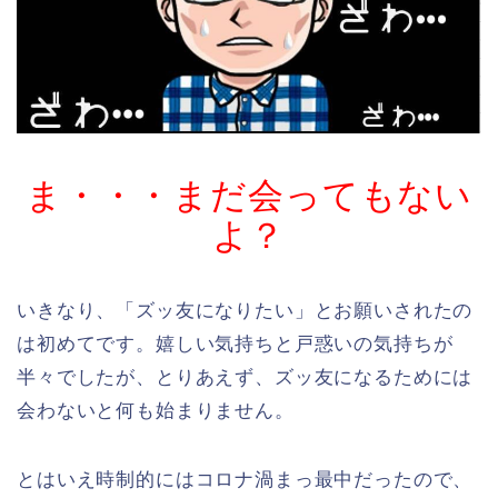
ま・・・まだ会ってもない
よ？
いきなり、「ズッ友になりたい」とお願いされたの
は初めてです。嬉しい気持ちと戸惑いの気持ちが
半々でしたが、とりあえず、ズッ友になるためには
会わないと何も始まりません。
とはいえ時制的にはコロナ渦まっ最中だったので、