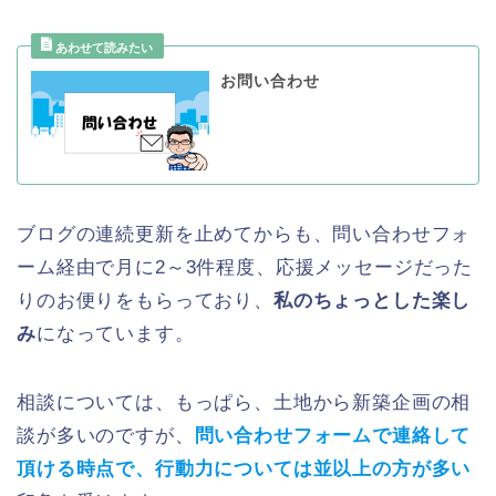
お問い合わせ
ブログの連続更新を止めてからも、問い合わせフォ
ーム経由で月に2～3件程度、応援メッセージだった
りのお便りをもらっており、
私のちょっとした楽し
み
になっています。
相談については、もっぱら、土地から新築企画の相
談が多いのですが、
問い合わせフォームで連絡して
頂ける時点で、行動力については並以上の方が多い