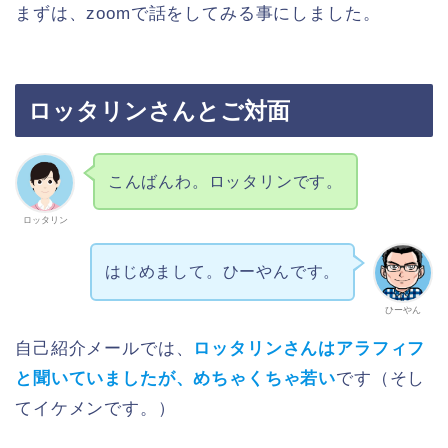
まずは、zoomで話をしてみる事にしました。
ロッタリンさんとご対面
こんばんわ。ロッタリンです。
ロッタリン
はじめまして。ひーやんです。
ひーやん
自己紹介メールでは、
ロッタリンさんはアラフィフ
と聞いていましたが、めちゃくちゃ若い
です（そし
てイケメンです。）