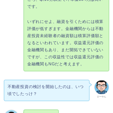
です。
いずれにせよ、融資を引くためには積算
評価が低すぎます。金融機関からは不動
産投資未経験者の融資額は積算評価額と
なるといわれています。収益還元評価の
金融機関もあり、まだ開拓できていない
ですが、この収益性では収益還元評価の
金融機関もNGだと考えます。
不動産投資の検討を開始したのは、いつ
頃でしたっけ？
ひーやん