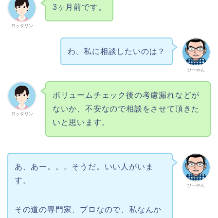
3ヶ月前です。
ロッタリン
わ、私に相談したいのは？
ひーやん
ボリュームチェック後の考慮漏れなどが
ないか、不安なので相談をさせて頂きた
ロッタリン
いと思います。
あ、あー。。。そうだ。いい人がいま
す。
ひーやん
その道の専門家、プロなので、私なんか