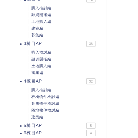
購入検討編
融資開拓編
土地購入編
建築編
募集編
3棟目AP
38
購入検討編
融資開拓編
土地購入編
建築編
4棟目AP
32
購入検討編
板橋物件検討編
荒川物件検討編
隣地物件検討編
建築編
5棟目AP
5
6棟目AP
4