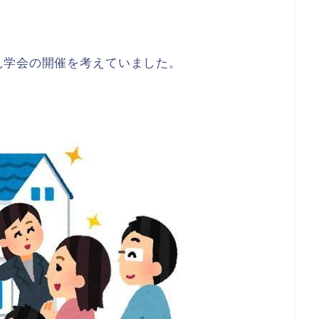
見学会の開催を考えていました。