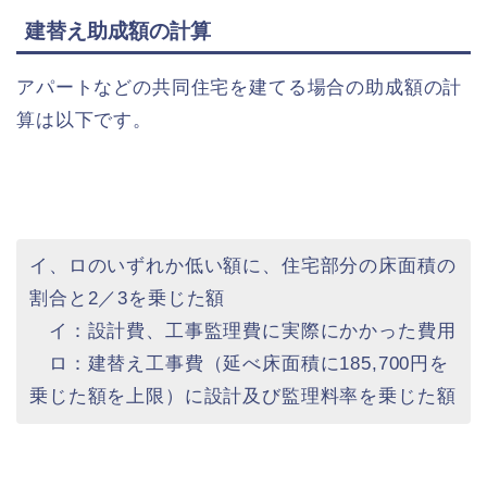
建替え助成額の計算
アパートなどの共同住宅を建てる場合の助成額の計
算は以下です。
イ、ロのいずれか低い額に、住宅部分の床面積の
割合と2／3を乗じた額
イ：設計費、工事監理費に実際にかかった費用
ロ：建替え工事費（延べ床面積に185,700円を
乗じた額を上限）に設計及び監理料率を乗じた額