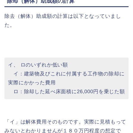
除却（解体）助成額の計算
除去（解体）助成額の計算は以下となっていまし
た。
イ、 ロのいずれか低い額
イ：建築物及びこれに付属する工作物の除却に
実際にかかった費用
ロ：除却した延べ床面積に26,000円を乗じた額
「イ」は解体費用そのものです。実際に見積もって
みないとわかりませんが１８０万円程度の想定で