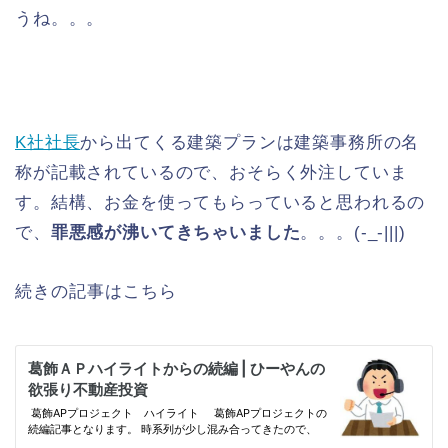
うね。。。
K社社長
から出てくる建築プランは建築事務所の名
称が記載されているので、おそらく外注していま
す。結構、お金を使ってもらっていると思われるの
で、
罪悪感が沸いてきちゃいました
。。。(-_-|||)
続きの記事はこちら