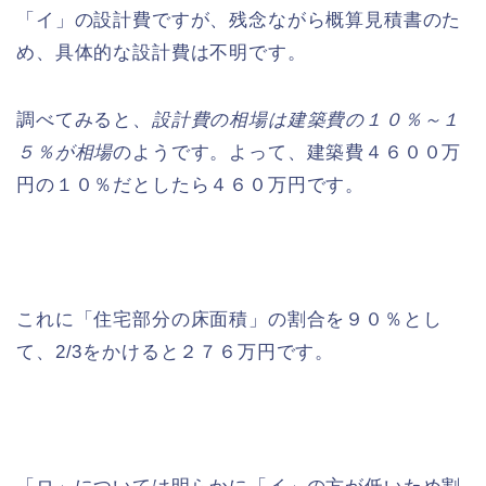
「イ」の設計費ですが、残念ながら概算見積書のた
め、具体的な設計費は不明です。
調べてみると、
設計費の相場は建築費の１０％～１
５％が相場
のようです。よって、建築費４６００万
円の１０％だとしたら４６０万円です。
これに「住宅部分の床面積」の割合を９０％とし
て、2/3をかけると２７６万円です。