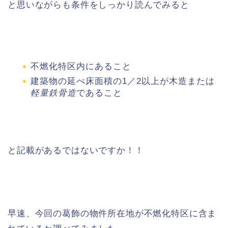
と思いながらも条件をしっかり読んでみると
不燃化特区内にあること
建築物の延べ床面積の1／2以上が木造または
軽量鉄骨造
であること
と記載があるではないですか！！
早速、今回の葛飾の物件所在地が不燃化特区に含ま