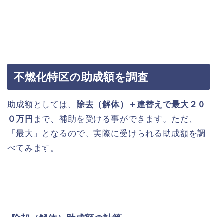
不燃化特区の助成額を調査
助成額としては、
除去（解体）＋建替えで最大２０
０万円
まで、補助を受ける事ができます。ただ、
「最大」となるので、実際に受けられる助成額を調
べてみます。