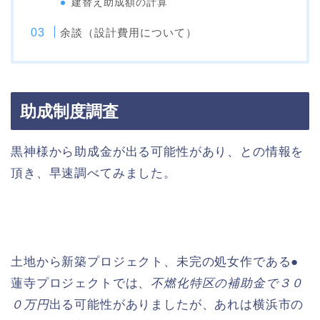
建替え助成額の計算
余談（設計費用について）
助成制度調査
黒神様から助成金が出る可能性があり、との情報を
頂き、早速調べてみました。
土地から新築プロジェクト、未完の処女作である●
蓮寺プロジェクトでは、
不燃化特区の補助金で３０
０万円
出る可能性がありましたが、あれは横浜市の