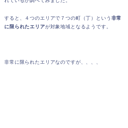
れているか調べてみました。
すると、４つのエリアで７つの町（丁）という
非常
に限られたエリア
が対象地域となるようです。
非常に限られたエリアなのですが、、、、