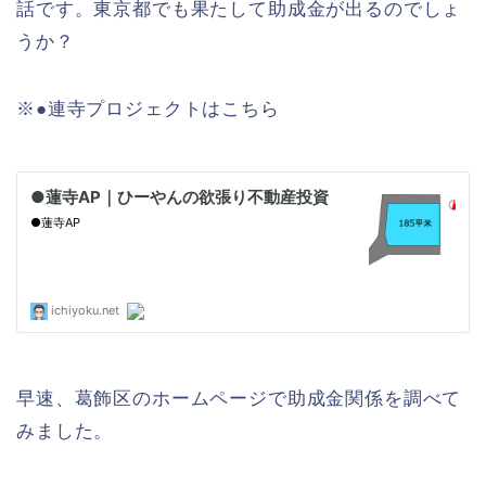
話です。東京都でも果たして助成金が出るのでしょ
うか？
※●連寺プロジェクトはこちら
早速、葛飾区のホームページで助成金関係を調べて
みました。