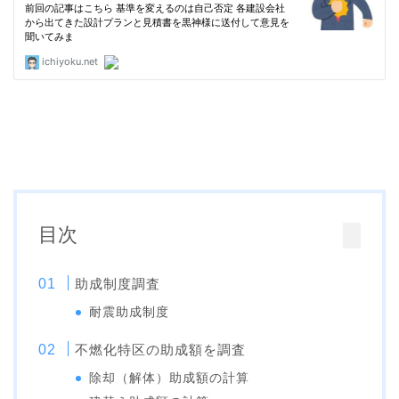
目次
助成制度調査
耐震助成制度
不燃化特区の助成額を調査
除却（解体）助成額の計算