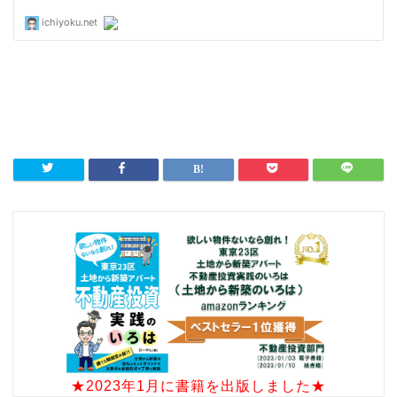
★2023年1月に書籍を出版しました★