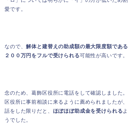
「ロ」については明らかに「イ」の方が低いため割
愛です。
なので、
解体と建替えの助成額の最大限度額である
２００万円をフルで受けられる
可能性が高いです。
念のため、葛飾区役所に電話をして確認しました。
区役所に事前相談に来るように薦められましたが、
話をした限りだと、
ほぼほぼ助成金を受けられる
よ
うでした。