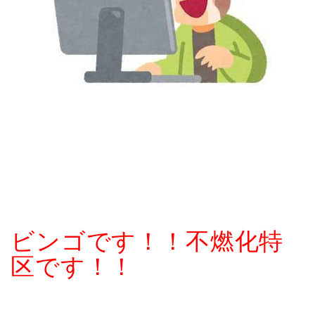
ビンゴです！！不燃化特
区です！！