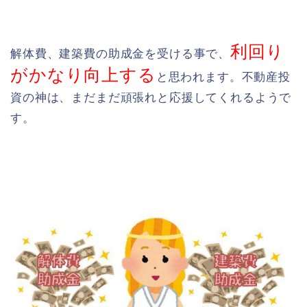
利回り
解体費、建築費の助成金を受ける事で、
がかなり向上する
と思われます。不動産投
資の神は、まだまだ頑張れと応援してくれるようで
す。