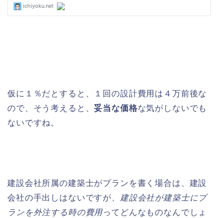
仮に１％だとすると、１回の設計費用は４万前後な
ので、そう考えると、
妥当な価格
な気がしないでも
ないですね。
建設会社所属の建築士がプランを書く場合は、建設
会社の手出しはないですが、
建設会社が建築士にプ
ランを外注する時の費用
ってどんなものなんでしょ