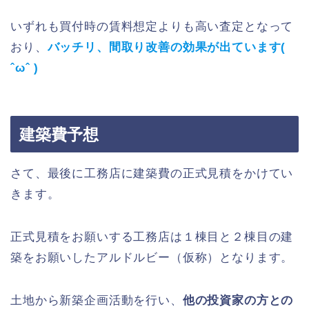
いずれも買付時の賃料想定よりも高い査定となって
おり、
バッチリ、間取り改善の効果が出ています(
ˆωˆ )
建築費予想
さて、最後に工務店に建築費の正式見積をかけてい
きます。
正式見積をお願いする工務店は１棟目と２棟目の建
築をお願いしたアルドルビー（仮称）となります。
土地から新築企画活動を行い、
他の投資家の方との