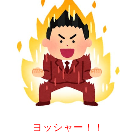
ヨッシャー！！