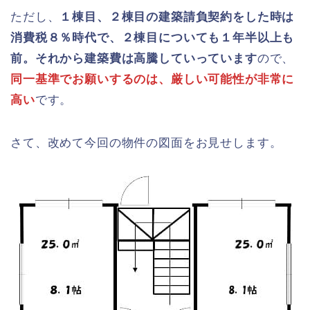
ただし、
１棟目、２棟目の建築請負契約をした時は
消費税８％時代で、２棟目についても１年半以上も
前。それから建築費は高騰していっています
ので、
同一基準でお願いするのは、厳しい可能性が非常に
高い
です。
さて、改めて今回の物件の図面をお見せします。