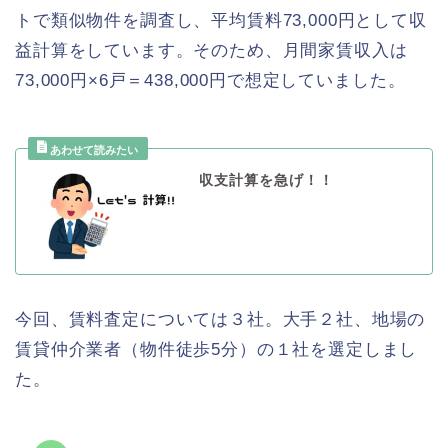
トで類似物件を調査し、平均賃料73,000円として収
益計算をしています。そのため、月間家賃収入は
73,000円×6戸＝438,000円で想定していました。
収支計算を急げ！！
今回、賃料査定については３社。大手２社、地場の
賃貸仲介業者（物件徒歩5分）の１社を選定しまし
た。