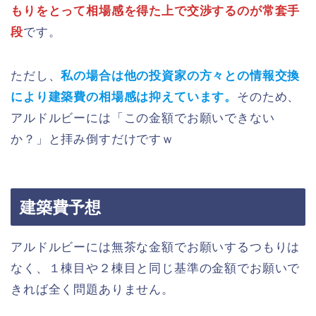
もりをとって相場感を得た上で交渉するのが常套手
段
です。
ただし、
私の場合は他の投資家の方々との情報交換
により建築費の相場感は抑えています。
そのため、
アルドルビーには「この金額でお願いできない
か？」と拝み倒すだけですｗ
建築費予想
アルドルビーには無茶な金額でお願いするつもりは
なく、１棟目や２棟目と同じ基準の金額でお願いで
きれば全く問題ありません。