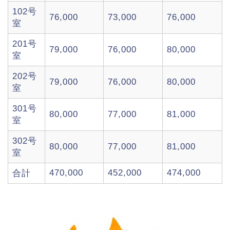
102号
76,000
73,000
76,000
室
201号
79,000
76,000
80,000
室
202号
79,000
76,000
80,000
室
301号
80,000
77,000
81,000
室
302号
80,000
77,000
81,000
室
470,000
452,000
474,000
合計