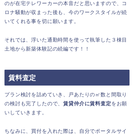
のが在宅テレワーカーの本音だと思いますので、コ
ロナ騒動が収まった後も、今のワークスタイルが続
いてくれる事を切に願います。
それでは、浮いた通勤時間を使って執筆した３棟目
土地から新築体験記の続編です！！
賃料査定
プラン検討を詰めていき、戸あたりの㎡数と間取り
の検討も完了したので、
賃貸仲介に賃料査定
をお願
いしていきます。
ちなみに、買付を入れた際は、自分でポータルサイ