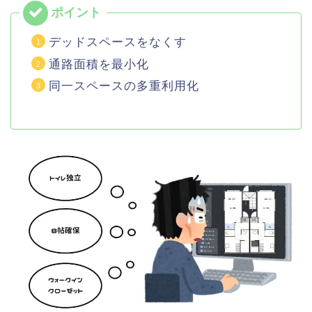
デッドスペースをなくす
通路面積を最小化
同一スペースの多重利用化