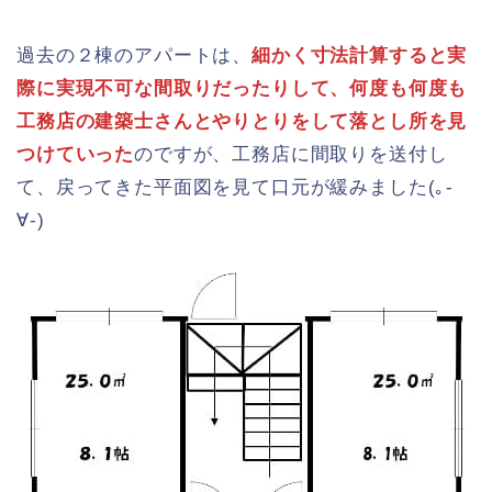
過去の２棟のアパートは、
細かく寸法計算すると実
際に実現不可な間取りだったりして、何度も何度も
工務店の建築士さんとやりとりをして落とし所を見
つけていった
のですが、工務店に間取りを送付し
て、戻ってきた平面図を見て口元が緩みました(｡-
∀-)