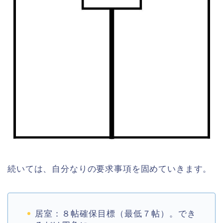
続いては、自分なりの要求事項を固めていきます。
居室：８帖確保目標（最低７帖）。でき