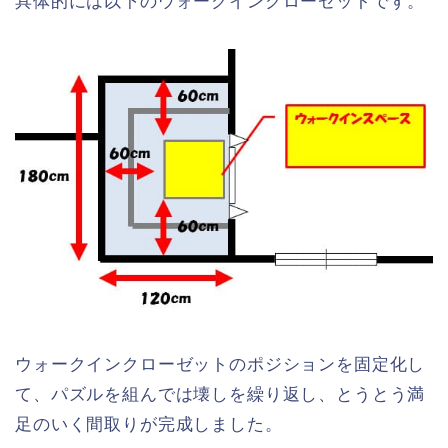
具体的には以下のウォークインクローゼットです。
ウォークインクローゼットのポジションを固定化し
て、パズルを組んでは壊しを繰り返し、とうとう満
足のいく間取りが完成しました。