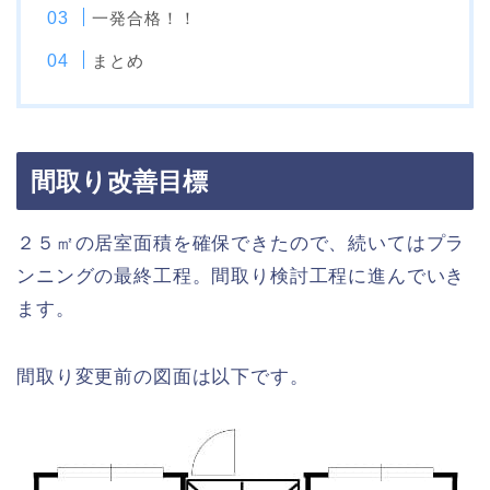
一発合格！！
まとめ
間取り改善目標
２５㎡の居室面積を確保できたので、続いてはプラ
ンニングの最終工程。間取り検討工程に進んでいき
ます。
間取り変更前の図面は以下です。