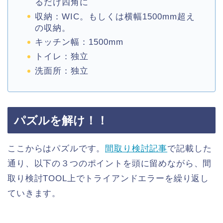
るだけ四角に
収納：WIC。もしくは横幅1500mm超え
の収納。
キッチン幅：1500mm
トイレ：独立
洗面所：独立
パズルを解け！！
ここからはパズルです。
間取り検討記事
で記載した
通り、以下の３つのポイントを頭に留めながら、間
取り検討TOOL上でトライアンドエラーを繰り返し
ていきます。