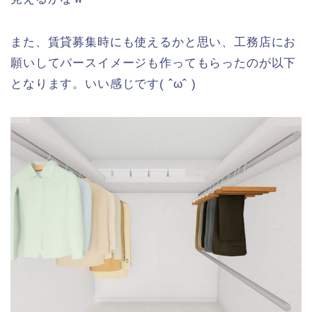
また、賃貸募集時にも使えるかと思い、工務店にお
願いしてパースイメージも作ってもらったのが以下
となります。いい感じです( ˆωˆ )