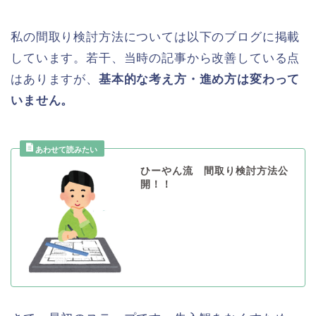
私の間取り検討方法については以下のブログに掲載
しています。若干、当時の記事から改善している点
はありますが、
基本的な考え方・進め方は変わって
いません。
ひーやん流 間取り検討方法公
開！！