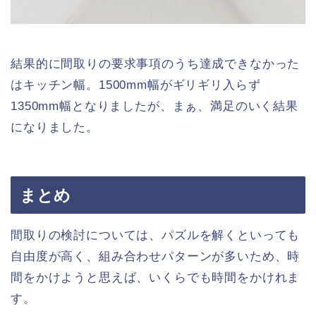
結果的に間取りの要求事項のうち達成できなかった
はキッチン幅。1500mm幅がギリギリ入らず
1350mm幅となりましたが、まぁ、満足のいく結果
になりました。
まとめ
間取りの検討については、パズルを解くといっても
自由度が高く、組み合わせパターンが多いため、時
間をかけようと思えば、いくらでも時間をかけれま
す。