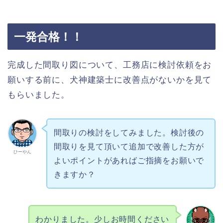
一発合格！！
完成した間取り図について、工務店に検討依頼をお
願いする前に、犬神建築士に改善点がないかを見て
もらいました。
間取りの検討をしてみました。検討後の
間取りを見て頂いて追加で改善した方が
ひーやん
よいポイントがあればご指摘をお願いで
きますか？
わかりました。少しお時間ください