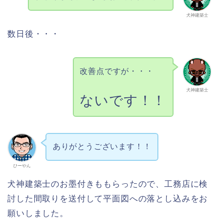
犬神建築士
数日後・・・
改善点ですが・・・
犬神建築士
ないです！！
ありがとうございます！！
ひーやん
犬神建築士のお墨付きももらったので、工務店に検
討した間取りを送付して平面図への落とし込みをお
願いしました。