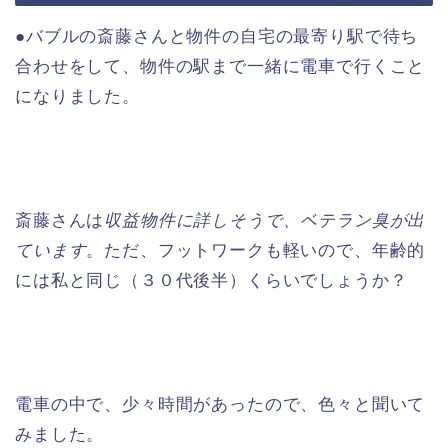
●バブルの斎藤さんと物件の自宅の最寄り駅で待ち
合わせをして、物件の駅まで一緒に電車で行くこと
になりました。
斎藤さんは
収益物件に詳しそうで、ベテラン臭が出
ています
。ただ、フットワークも軽いので、年齢的
には私と同じ（３０代後半）くらいでしょうか？
電車の中で、少々時間があったので、色々と聞いて
みました。