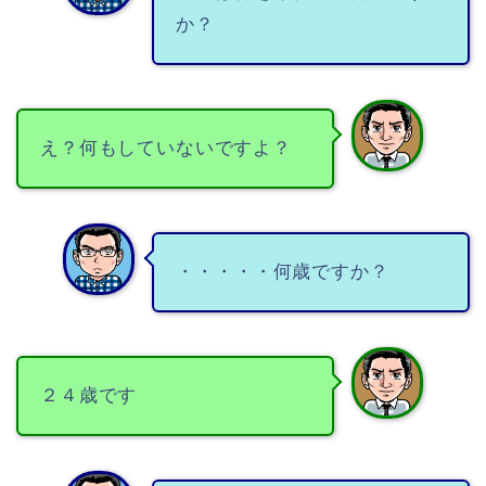
か？
え？何もしていないですよ？
・・・・・何歳ですか？
２４歳です