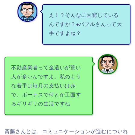
え！？そんなに困窮している
んですか？●バブルさんって大
手ですよね？
不動産業者って金遣いが荒い
人が多いんですよ。私のよう
な若手は毎月の支払いは赤
で、ボーナスで何とか工面す
るギリギリの生活ですね
斎藤さんとは、コミュニケーションが進むについれ