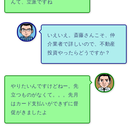
んて、立派ですね
いえいえ。斎藤さんこそ、仲
介業者で詳しいので、不動産
投資やったらどうですか？
やりたいんですけどねー。先
立つものがなくて。。。先月
はカード支払いができずに督
促がきましたよ