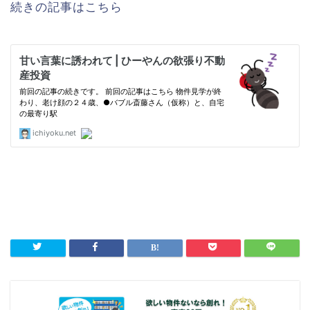
続きの記事はこちら