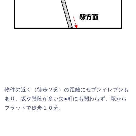
物件の近く（徒歩２分）の距離にセブンイレブンも
あり、坂や階段が多い矢●町にも関わらず、駅から
フラットで徒歩１０分。