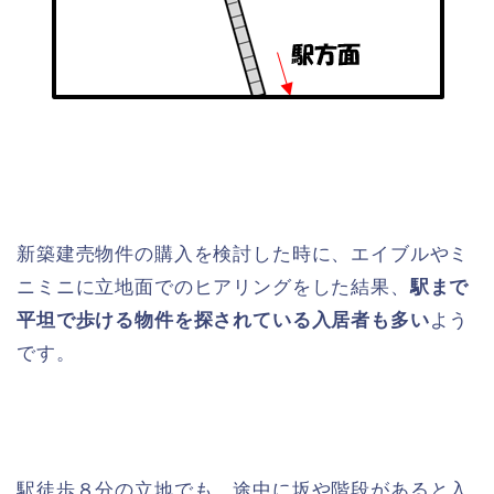
新築建売物件の購入を検討した時に、エイブルやミ
ニミニに立地面でのヒアリングをした結果、
駅まで
平坦で歩ける物件を探されている入居者も多い
よう
です。
駅徒歩８分の立地でも、途中に坂や階段があると入