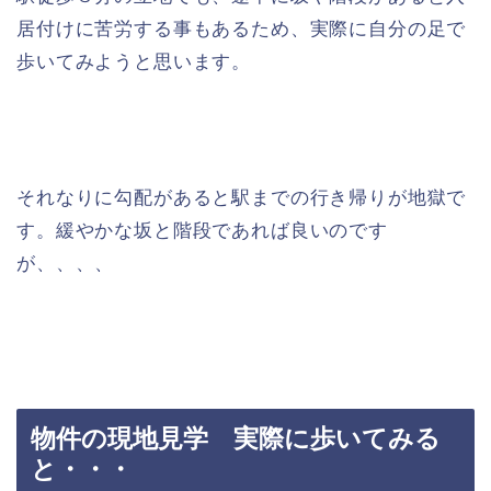
居付けに苦労する事もあるため、実際に自分の足で
歩いてみようと思います。
それなりに勾配があると駅までの行き帰りが地獄で
す。緩やかな坂と階段であれば良いのです
が、、、、
物件の現地見学 実際に歩いてみる
と・・・