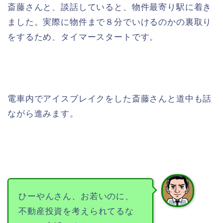
斎藤さんと、談話していると、物件最寄り駅に着き
ました。実際に物件まで８分でいけるのかの裏取り
をするため、タイマースタートです。
電車内でアイスブレイクをした斎藤さんと道中も話
ながら進みます。
ひーやんさん、お若いのに、
不動産投資を考えられてるな