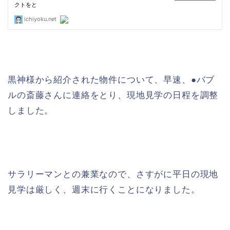
黒神様から紹介された物件について、早速、●バブ
ルの斎藤さんに連絡をとり、現地見学の日程を調整
しました。
サラリーマンとの兼業なので、さすがに平日の現地
見学は厳しく、週末に行くことになりました。