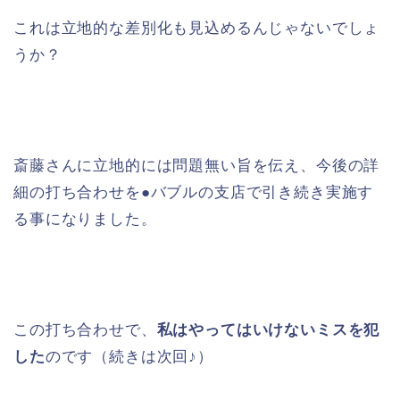
これは立地的な差別化も見込めるんじゃないでしょ
うか？
斎藤さんに立地的には問題無い旨を伝え、今後の詳
細の打ち合わせを●バブルの支店で引き続き実施す
る事になりました。
この打ち合わせで、
私はやってはいけないミスを犯
した
のです（続きは次回♪）