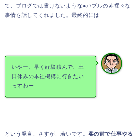
て、ブログでは書けないような●バブルの赤裸々な
事情を話してくれました。最終的には
いやー、早く経験積んで、土
日休みの本社機構に行きたい
っすわー
という発言。さすが、若いです。
客の前で仕事やる