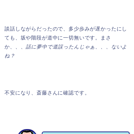
談話しながらだったので、多少歩みが遅かったにし
ても、坂や階段が道中に一切無いです。まさ
か、、、
話に夢中で道誤ったんじゃぁ、、、ないよ
ね？
不安になり、斎藤さんに確認です。