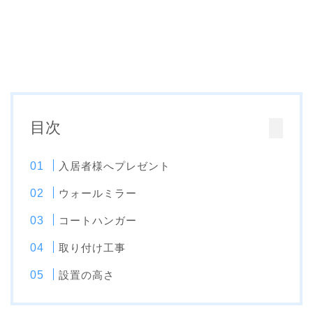
目次
入居者様へプレゼント
ウォールミラー
コートハンガー
取り付け工事
設置の高さ