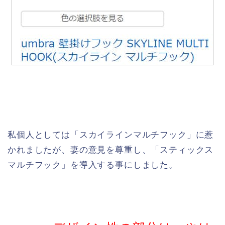
私個人としては「スカイラインマルチフック」に惹
かれましたが、妻の意見を尊重し、「スティックス
マルチフック」を導入する事にしました。