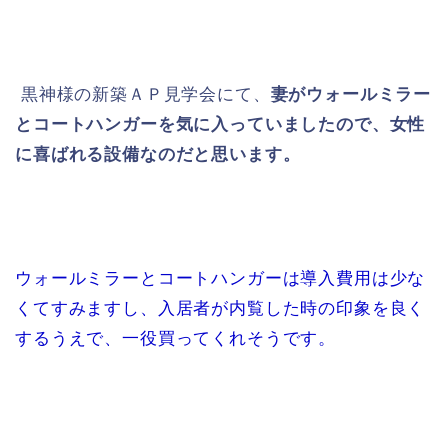
黒神様の新築ＡＰ見学会にて、
妻がウォールミラー
とコートハンガーを気に入っていましたので、女性
に喜ばれる設備なのだと思います。
ウォールミラーとコートハンガーは導入費用は少な
くてすみますし、
入居者が内覧した時の印象を良く
するうえで、一役買ってくれそうです。