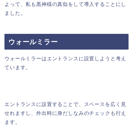
よって、私も黒神様の真似をして導入することにし
ました。
ウォールミラー
ウォールミラーはエントランスに設置しようと考え
ています。
エントランスに設置することで、スペースを広く見
せれますし、外出時に身だしなみのチェックも行え
ます。