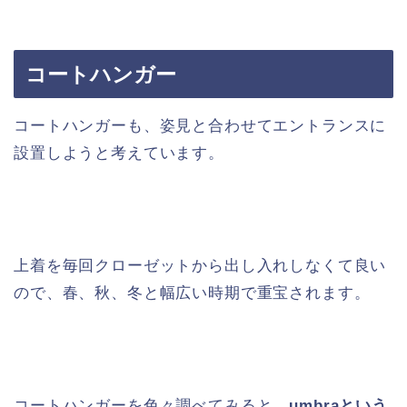
コートハンガー
コートハンガーも、姿見と合わせてエントランスに
設置しようと考えています。
上着を毎回クローゼットから出し入れしなくて良い
ので、春、秋、冬と幅広い時期で重宝されます。
コートハンガーを色々調べてみると、
umbraという