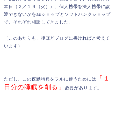
本日（２／１９（火））、個人携帯を法人携帯に譲
渡できないかをauショップとソフトバンクショップ
で、それぞれ相談してきました。
（このあたりも、後ほどブログに書ければと考えて
います）
「１
ただし、この夜勤特典をフルに使うためには
日分の睡眠を削る」
必要があります。