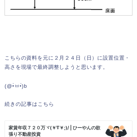
こちらの資料を元に２月２４日（日）に設置位置・
高さを現場で最終調整しようと思います。
(@•̀ㅂ•́)b
続きの記事はこちら