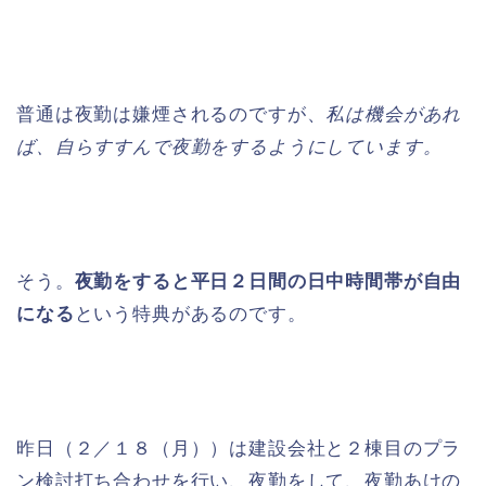
普通は夜勤は嫌煙されるのですが、
私は機会があれ
ば、自らすすんで夜勤をするようにしています。
そう。
夜勤をすると平日２日間の日中時間帯が自由
になる
という特典があるのです。
昨日（２／１８（月））は建設会社と２棟目のプラ
ン検討打ち合わせを行い、夜勤をして、夜勤あけの