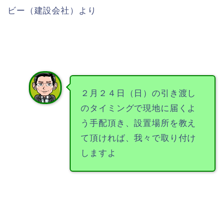
ビー（建設会社）より
２月２４日（日）の引き渡し
のタイミングで現地に届くよ
う手配頂き、設置場所を教え
て頂ければ、我々で取り付け
しますよ