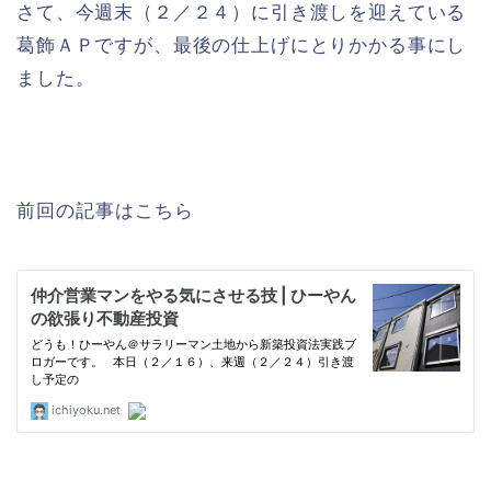
さて、今週末（２／２４）に引き渡しを迎えている
葛飾ＡＰですが、最後の仕上げにとりかかる事にし
ました。
前回の記事はこちら