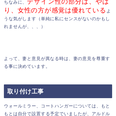
デザイン性の部分は、やは
ちなみに、
り、女性の方が感覚は優れている
よ
うな気がします（単純に私にセンスがないのかもし
れませんが、、、）
よって、妻と意見が異なる時は、妻の意見を尊重す
る事に決めています。
取り付け工事
ウォールミラー、コートハンガーについては、もと
もとは自分で設置する予定でいましたが、アルドル