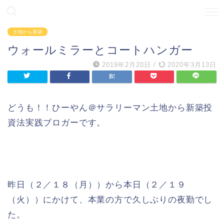
土地から新築
ウォールミラーとコートハンガー
2019年2月20日
/
2020年3月13日
どうも！！ひーやん＠サラリーマン土地から新築投
資法実践ブロガーです。
昨日（２／１８（月））から本日（２／１９
（火））にかけて、本業の方で久しぶりの夜勤でし
た。