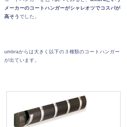
メーカーのコートハンガーがシャレオツでコスパが
高そう
でした。
umbraからは大きく以下の３種類のコートハンガー
が出ています。