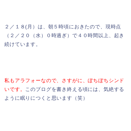
２／１８(月）は、朝５時頃におきたので、現時点
（２／２０（水）０時過ぎ）で４０時間以上、起き
続けています。
私もアラフォーなので、さすがに、ぼちぼちシンド
いです。
このブログを書き終える頃には、気絶する
ように眠りにつくと思います（笑）