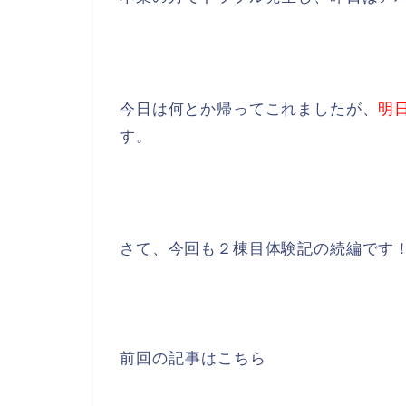
今日は何とか帰ってこれましたが、
明
す。
さて、今回も２棟目体験記の続編です
前回の記事はこちら