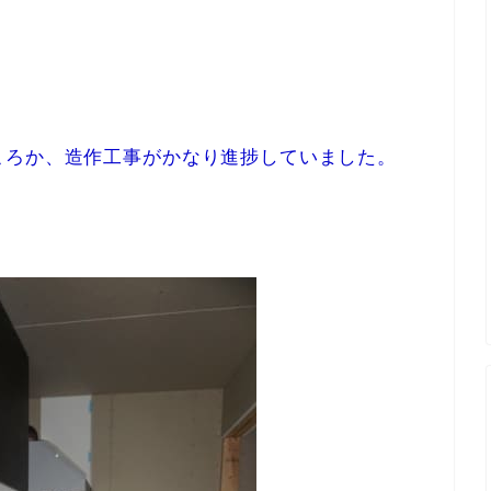
ころか、造作工事がかなり進捗していました。