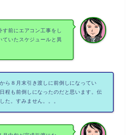
外す前にエアコン工事をし
いていたスケジュールと異
から８月末引き渡しに前倒しになってい
日程も前倒しになったのだと思います。伝
した。すみません。。。