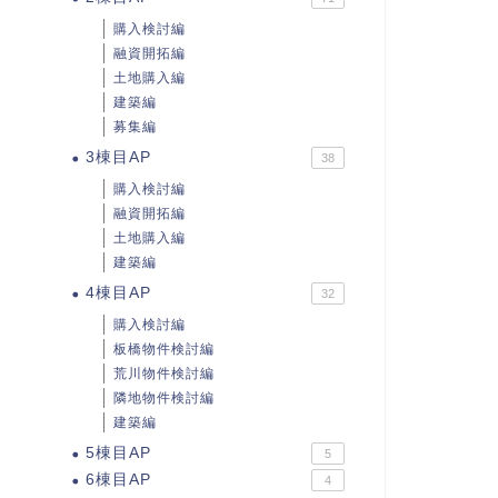
購入検討編
融資開拓編
土地購入編
建築編
募集編
3棟目AP
38
購入検討編
融資開拓編
土地購入編
建築編
4棟目AP
32
購入検討編
板橋物件検討編
荒川物件検討編
隣地物件検討編
建築編
5棟目AP
5
6棟目AP
4