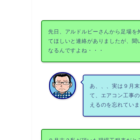
先日、アルドルビーさんから足場を
てほしいと連絡がありましたが、聞
なるんですよね・・・
あ、、、実は９月末
て、エアコン工事の
えるのを忘れていま