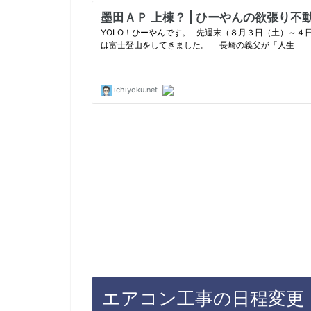
エアコン工事の日程変更