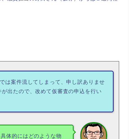
。
トでは案件流してしまって、申し訳ありませ
件が出たので、改めて仮審査の申込を行い
。具体的にはどのような物