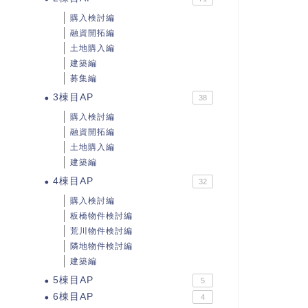
購入検討編
融資開拓編
土地購入編
建築編
募集編
3棟目AP
38
購入検討編
融資開拓編
土地購入編
建築編
4棟目AP
32
購入検討編
板橋物件検討編
荒川物件検討編
隣地物件検討編
建築編
5棟目AP
5
6棟目AP
4