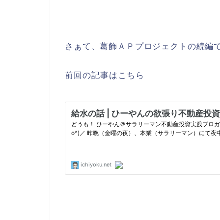
さぁて、葛飾ＡＰプロジェクトの続編
前回の記事はこちら