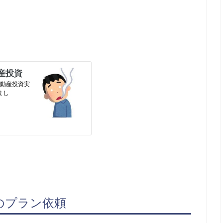
のプラン依頼