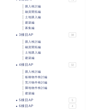
購入検討編
融資開拓編
土地購入編
建築編
募集編
3棟目AP
38
購入検討編
融資開拓編
土地購入編
建築編
4棟目AP
32
購入検討編
板橋物件検討編
荒川物件検討編
隣地物件検討編
建築編
5棟目AP
5
6棟目AP
4