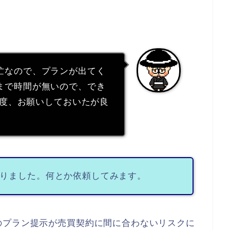
忙なので、プランが出てく
まで時間が無いので、でき
再度、お願いしておいたが良
りました。何とか依頼してみます。
のプラン提示が売買契約に間に合わないリスクに