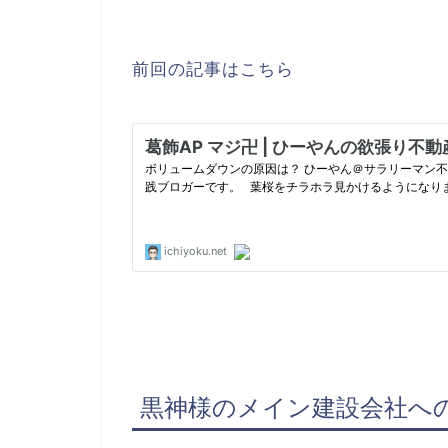
前回の記事はこちら
黒神様のメイン建設会社へ