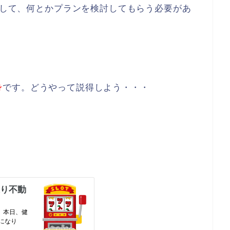
して、何とかプランを検討してもらう必要があ
身
です。どうやって説得しよう・・・