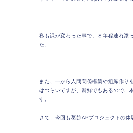
私も課が変わった事で、８年程連れ添
た。
また、一から人間関係構築や組織作り
はつらいですが、新鮮でもあるので、
す。
さて、今回も葛飾APプロジェクトの体