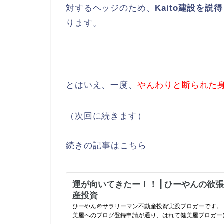
対するヘッジのため、
Kaito建設を説得
ります。
とはいえ、一度、
やんわりと断られた
（次回に続きます）
続きの記事はこちら