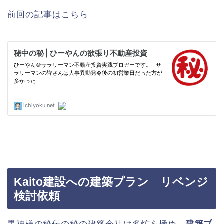
前回の記事はこちら
Kaito建設への建築プラン リベンジ
検討依頼