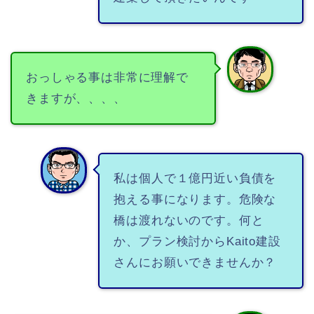
おっしゃる事は非常に理解で
きますが、、、、
私は個人で１億円近い負債を
抱える事になります。危険な
橋は渡れないのです。何と
か、プラン検討からKaito建設
さんにお願いできませんか？