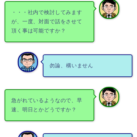
・・・社内で検討してみます
が、一度、対面で話をさせて
頂く事は可能ですか？
勿論、構いません
急がれているようなので、早
速、明日とかどうですか？