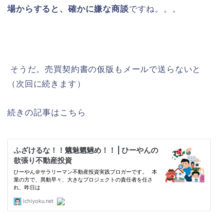
場からすると、確かに嫌な商談
ですね。。。
そうだ。売買契約書の仮版もメールで送らないと
（次回に続きます）
続きの記事はこちら