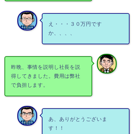
え・・・３０万円です
か、、、、
昨晩、事情を説明し社長を説
得してきました。費用は弊社
で負担します。
あ、ありがとうございま
す！！