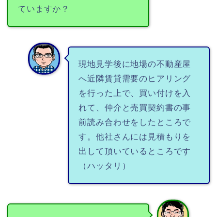
ていますか？
現地見学後に地場の不動産屋
へ近隣賃貸需要のヒアリング
を行った上で、買い付けを入
れて、仲介と売買契約書の事
前読み合わせをしたところで
す。他社さんには見積もりを
出して頂いているところです
（ハッタリ）