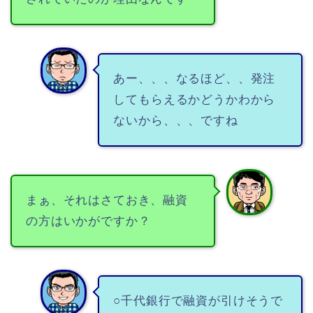
あー、、、なるほど、、発注
してもらえるかどうかわから
ないから、、、ですね
まぁ、それはさておき、融資
の方はいかがですか？
○千代銀行で融資が引けそうで