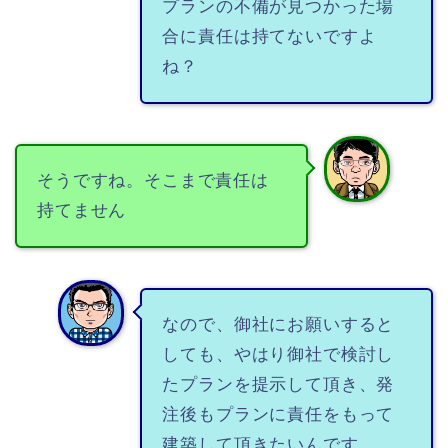
プランの不備が見つかった場
合に責任は持てないですよ
ね？
そうですね。そこまで責任は
持てません
なので、御社にお願いすると
しても、やはり御社で検討し
たプランを提示して頂き、発
注後もプランに責任をもって
建築して頂きたいんです