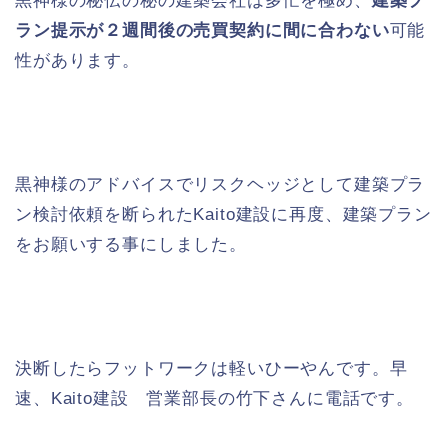
黒神様の秘伝の秘の建築会社は多忙を極め、
建築プ
ラン提示が２週間後の売買契約に間に合わない
可能
性があります。
黒神様のアドバイスでリスクヘッジとして建築プラ
ン検討依頼を断られたKaito建設に再度、建築プラン
をお願いする事にしました。
決断したらフットワークは軽いひーやんです。早
速、Kaito建設 営業部長の竹下さんに電話です。