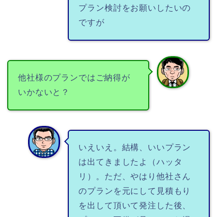
プラン検討をお願いしたいの
ですが
他社様のプランではご納得が
いかないと？
いえいえ。結構、いいプラン
は出てきましたよ（ハッタ
リ）。ただ、やはり他社さん
のプランを元にして見積もり
を出して頂いて発注した後、