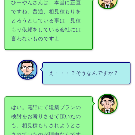
ひーやんさんは、本当に正直
ですね。普通、相見積もりを
とろうとしている事は、見積
もり依頼をしている会社には
言わないものですよ
え・・・？そうなんですか？
はい。電話にて建築プランの
検討をお断りさせて頂いたの
も、相見積もりされようとさ
されていたのが理由なんです