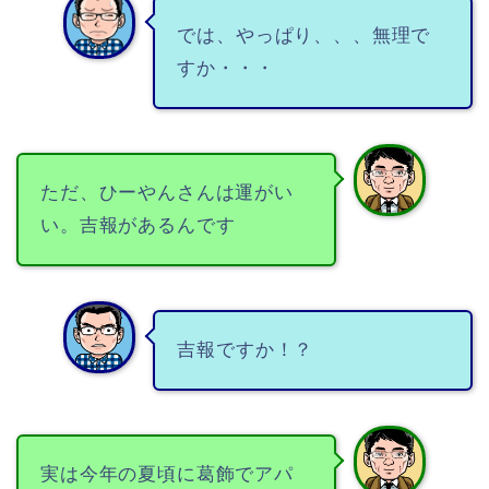
では、やっぱり、、、無理で
すか・・・
ただ、ひーやんさんは運がい
い。吉報があるんです
吉報ですか！？
実は今年の夏頃に葛飾でアパ