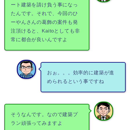
ート建築を請け負う事になっ
たんです。それで、今回のひ
ーやんさんの葛飾の案件も発
注頂けると、Kaitoとしても非
常に都合が良いんですよ
おぉ。。。効率的に建築が進
められるという事ですね
そうなんです。なので建築プ
ラン頑張ってみますよ