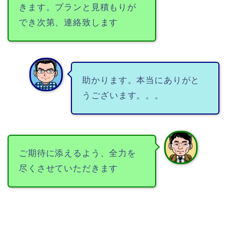
きます。プランと見積もりが
でき次第、連絡致します
助かります。本当にありがと
うございます。。。
ご期待に添えるよう、全力を
尽くさせていただきます