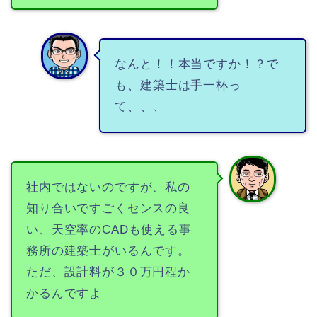
なんと！！本当ですか！？で
も、建築士は手一杯っ
て、、、
社内ではないのですが、私の
知り合いですごくセンスの良
い、天空率のCADも使える事
務所の建築士がいるんです。
ただ、設計料が３０万円程か
かるんですよ