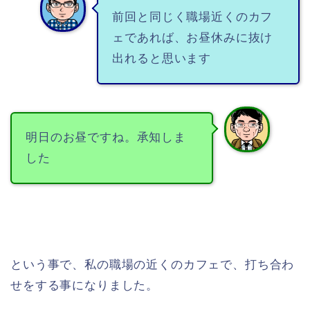
前回と同じく職場近くのカフ
ェであれば、お昼休みに抜け
出れると思います
明日のお昼ですね。承知しま
した
という事で、私の職場の近くのカフェで、打ち合わ
せをする事になりました。