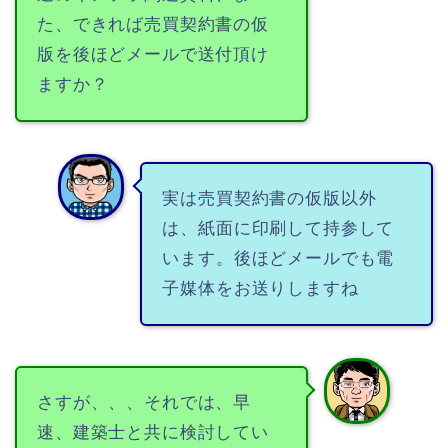
た、できれば売買契約書の仮
版を後ほどメールで送付頂け
ますか？
実は売買契約書の仮版以外
は、紙面に印刷して持参して
います。後ほどメールでも電
子媒体をお送りしますね
さすが、、、それでは、早
速、建築士と共に検討してい