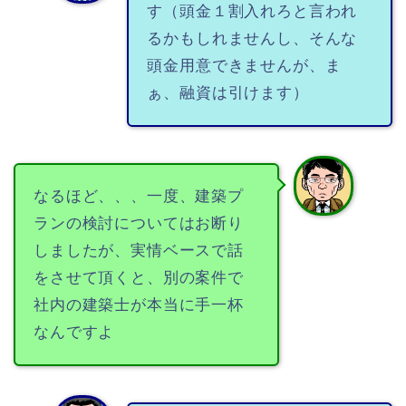
す（頭金１割入れろと言われ
るかもしれませんし、そんな
頭金用意できませんが、ま
ぁ、融資は引けます）
なるほど、、、一度、建築プ
ランの検討についてはお断り
しましたが、実情ベースで話
をさせて頂くと、別の案件で
社内の建築士が本当に手一杯
なんですよ