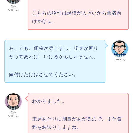
仲介
今田さん
こちらの物件は規模が大きいから業者向
けかなぁ。
あ、でも。価格次第ですし、収支が回り
そうであれば、いけるかもしれません。
ひーやん
値付けだけはさせてください。
わかりました。
仲介
今田さん
来週あたりに測量があがるので、また資
料をお送りしますね。