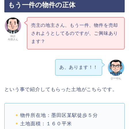
もう一件の物件の正体
売主の地主さん、もう一件、物件を売却
されようとしてるのですが、ご興味あり
仲介
今田さん
ます？
あ、あります！！
ひーやん
という事で紹介してもらった土地がこちらです。
物件所在地：墨田区某駅徒歩５分
土地面積：１６０平米