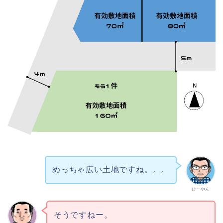
めっちゃ広い土地ですね。。。
ひーやん
そうですねー。