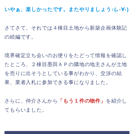
いやぁ、楽しかったです。またやりましょう♪(｡-∀-)
さてさて、それでは４棟目土地から新築企画体験記
の続編です。
境界確定立ち会いのお便りをたどって情報を確認し
たところ、２棟目墨田ＡＰの隣地の地主さんが土地
を売りに出そうとしている事がわかり、交渉の結
果、業者入札に参加できる事になりました。
さらに、仲介さんから
「もう１件の物件」
を紹介し
てもらいました。