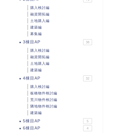
購入検討編
融資開拓編
土地購入編
建築編
募集編
3棟目AP
38
購入検討編
融資開拓編
土地購入編
建築編
4棟目AP
32
購入検討編
板橋物件検討編
荒川物件検討編
隣地物件検討編
建築編
5棟目AP
5
6棟目AP
4