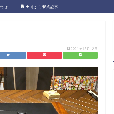
わせ
土地から新築記事
2021年12月12日